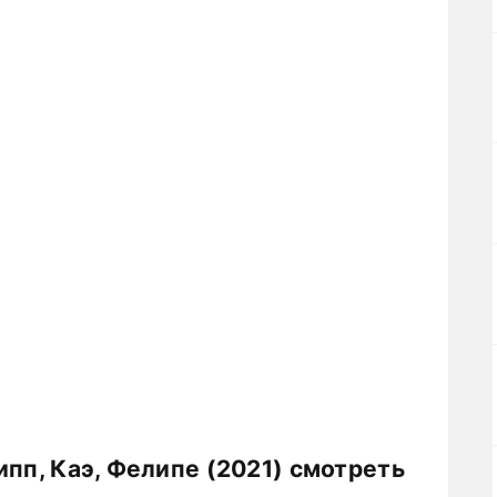
ипп, Каэ, Фелипе (2021) смотреть