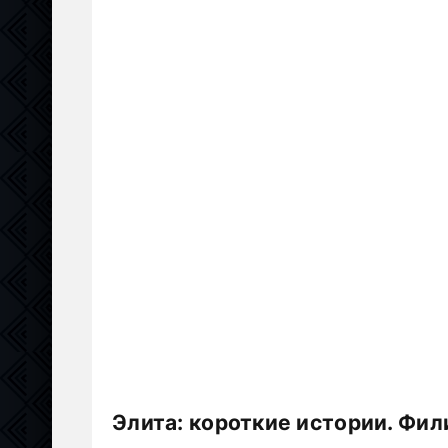
Элита: короткие истории. Фил