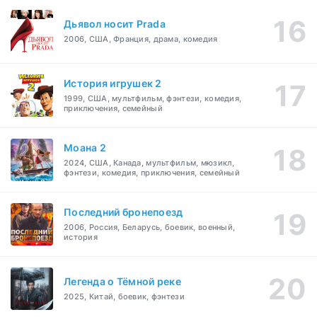
Дьявол носит Prada
2006, США, Франция, драма, комедия
История игрушек 2
1999, США, мультфильм, фэнтези, комедия,
приключения, семейный
Моана 2
2024, США, Канада, мультфильм, мюзикл,
фэнтези, комедия, приключения, семейный
Последний бронепоезд
2006, Россия, Беларусь, боевик, военный,
история
Легенда о Тёмной реке
2025, Китай, боевик, фэнтези