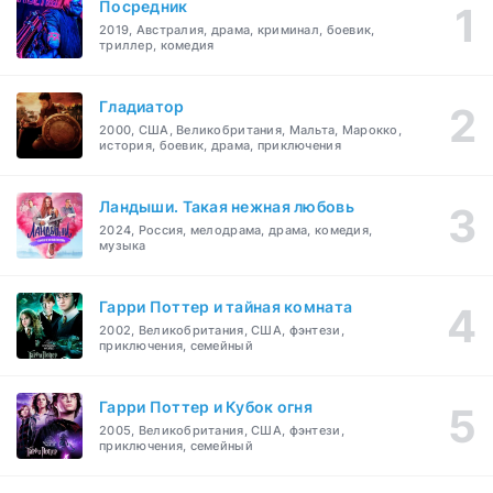
Посредник
2019, Австралия, драма, криминал, боевик,
триллер, комедия
Гладиатор
2000, США, Великобритания, Мальта, Марокко,
история, боевик, драма, приключения
Ландыши. Такая нежная любовь
2024, Россия, мелодрама, драма, комедия,
музыка
Гарри Поттер и тайная комната
2002, Великобритания, США, фэнтези,
приключения, семейный
Гарри Поттер и Кубок огня
2005, Великобритания, США, фэнтези,
приключения, семейный