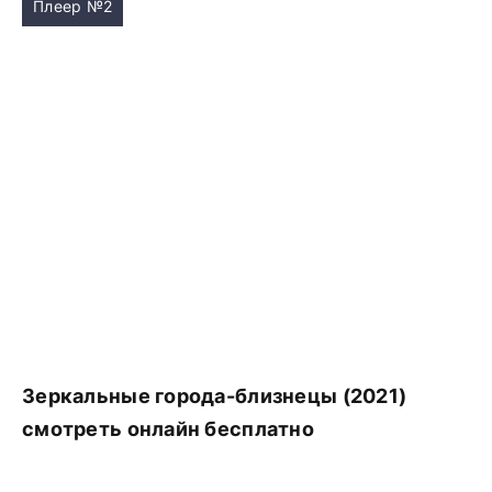
Плеер №2
Зеркальные города-близнецы (2021)
смотреть онлайн бесплатно