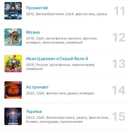
Прометей
2012, Великобритания, США, фантастика, ужасы
Моана
2016, США, мультфильм, мюзикл, фэнтези,
комедия, приключения, семейный
Иван Царевич и Серый Волк 4
2019, Россия, мультфильм, приключения,
семейный
Астронавт
2022, США, фантастика, драма, комедия
Ущелье
2025, США, Великобритания, ужасы, фантастика,
боевик, мелодрама, приключения