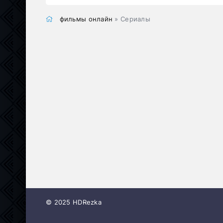
фильмы онлайн
» Сериалы
© 2025 HDRezka