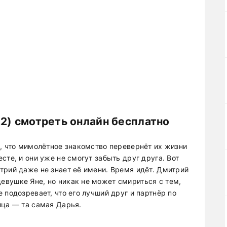
2) смотреть онлайн бесплатно
и, что мимолётное знакомство перевернёт их жизни
сте, и они уже не смогут забыть друг друга. Вот
трий даже не знает её имени. Время идёт. Дмитрий
вушке Яне, но никак не может смириться с тем,
 подозревает, что его лучший друг и партнёр по
ица — та самая Дарья.