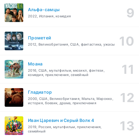
Альфа-самцы
2022, Испания, комедия
Прометей
2012, Великобритания, США, фантастика, ужасы
Моана
2016, США, мультфильм, мюзикл, фэнтези,
комедия, приключения, семейный
Гладиатор
2000, США, Великобритания, Мальта, Марокко,
история, боевик, драма, приключения
Иван Царевич и Серый Волк 4
2019, Россия, мультфильм, приключения,
семейный