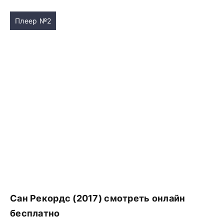
Плеер №2
Сан Рекордс (2017) смотреть онлайн
бесплатно