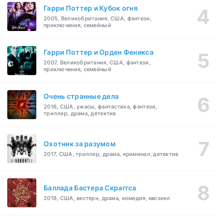
Гарри Поттер и Кубок огня
2005, Великобритания, США, фэнтези,
приключения, семейный
Гарри Поттер и Орден Феникса
2007, Великобритания, США, фэнтези,
приключения, семейный
Очень странные дела
2016, США, ужасы, фантастика, фэнтези,
триллер, драма, детектив
Охотник за разумом
2017, США, триллер, драма, криминал, детектив
Баллада Бастера Скраггса
2018, США, вестерн, драма, комедия, мюзикл