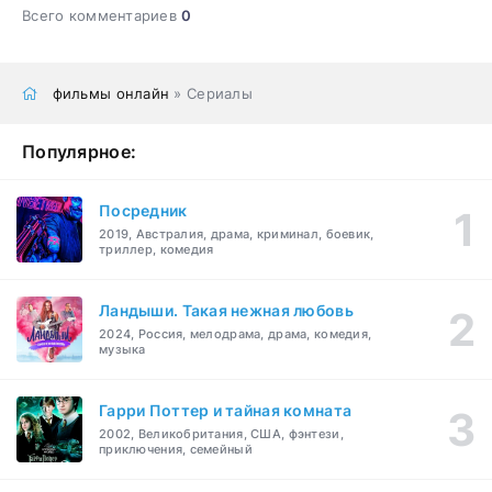
Всего комментариев
0
фильмы онлайн
» Сериалы
Популярное:
Посредник
2019, Австралия, драма, криминал, боевик,
триллер, комедия
Ландыши. Такая нежная любовь
2024, Россия, мелодрама, драма, комедия,
музыка
Гарри Поттер и тайная комната
2002, Великобритания, США, фэнтези,
приключения, семейный