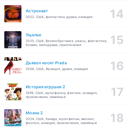
Астронавт
2022, США, фантастика, драма, комедия
Ущелье
2025, США, Великобритания, ужасы, фантастика,
боевик, мелодрама, приключения
Дьявол носит Prada
2006, США, Франция, драма, комедия
История игрушек 2
1999, США, мультфильм, фэнтези, комедия,
приключения, семейный
Моана 2
2024, США, Канада, мультфильм, мюзикл,
фэнтези, комедия, приключения, семейный