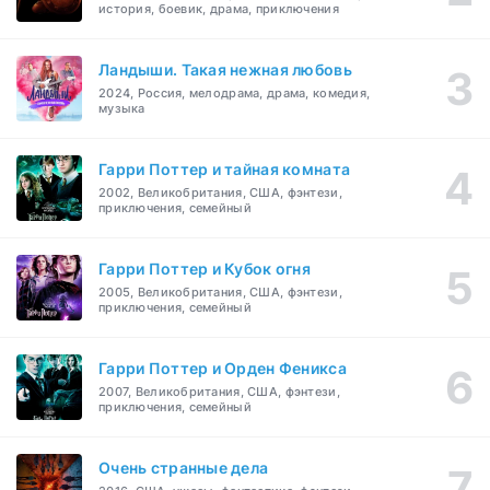
история, боевик, драма, приключения
Ландыши. Такая нежная любовь
2024, Россия, мелодрама, драма, комедия,
музыка
Гарри Поттер и тайная комната
2002, Великобритания, США, фэнтези,
приключения, семейный
Гарри Поттер и Кубок огня
2005, Великобритания, США, фэнтези,
приключения, семейный
Гарри Поттер и Орден Феникса
2007, Великобритания, США, фэнтези,
приключения, семейный
Очень странные дела