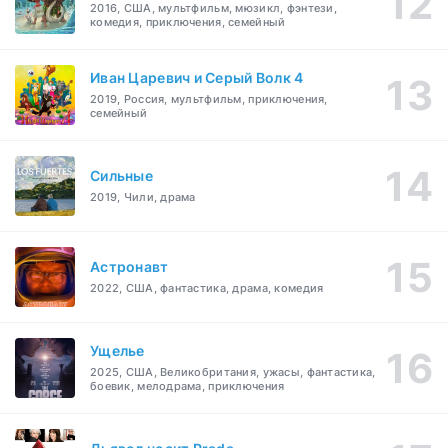
2016, США, мультфильм, мюзикл, фэнтези,
комедия, приключения, семейный
Иван Царевич и Серый Волк 4
2019, Россия, мультфильм, приключения,
семейный
Сильные
2019, Чили, драма
Астронавт
2022, США, фантастика, драма, комедия
Ущелье
2025, США, Великобритания, ужасы, фантастика,
боевик, мелодрама, приключения