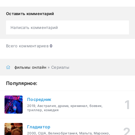
Оставить комментарий
Написать комментарий
Всего комментариев
0
фильмы онлайн
» Сериалы
Популярное:
Посредник
2019, Австралия, драма, криминал, боевик,
триллер, комедия
Гладиатор
2000, США, Великобритания, Мальта, Марокко,