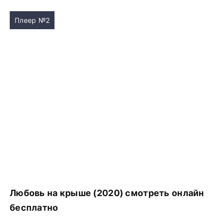
Плеер №2
Любовь на крыше (2020) смотреть онлайн
бесплатно