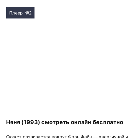
Плеер №2
Няня (1993) смотреть онлайн бесплатно
Сюжет развивается вокруг Фрэн Файн — энергичной и