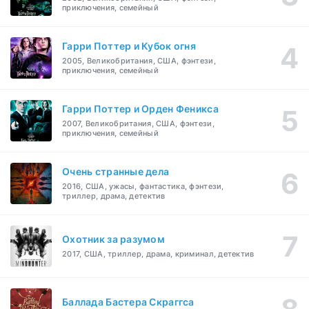
приключения, семейный
Гарри Поттер и Кубок огня
2005, Великобритания, США, фэнтези,
приключения, семейный
Гарри Поттер и Орден Феникса
2007, Великобритания, США, фэнтези,
приключения, семейный
Очень странные дела
2016, США, ужасы, фантастика, фэнтези,
триллер, драма, детектив
Охотник за разумом
2017, США, триллер, драма, криминал, детектив
Баллада Бастера Скраггса