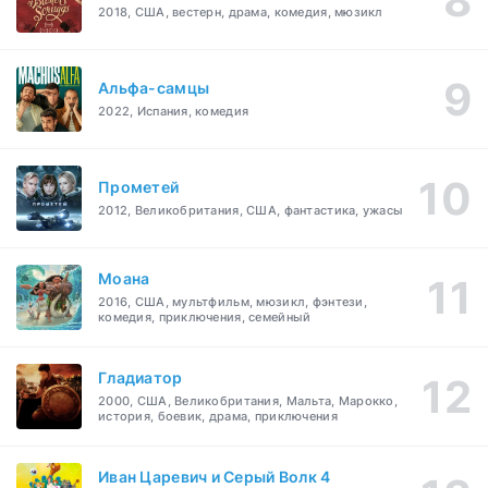
2018, США, вестерн, драма, комедия, мюзикл
Альфа-самцы
2022, Испания, комедия
Прометей
2012, Великобритания, США, фантастика, ужасы
Моана
2016, США, мультфильм, мюзикл, фэнтези,
комедия, приключения, семейный
Гладиатор
2000, США, Великобритания, Мальта, Марокко,
история, боевик, драма, приключения
Иван Царевич и Серый Волк 4