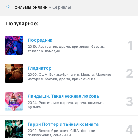
фильмы онлайн
» Сериалы
Популярное:
Посредник
2019, Австралия, драма, криминал, боевик,
триллер, комедия
Гладиатор
2000, США, Великобритания, Мальта, Марокко,
история, боевик, драма, приключения
Ландыши. Такая нежная любовь
2024, Россия, мелодрама, драма, комедия,
музыка
Гарри Поттер и тайная комната
2002, Великобритания, США, фэнтези,
приключения, семейный