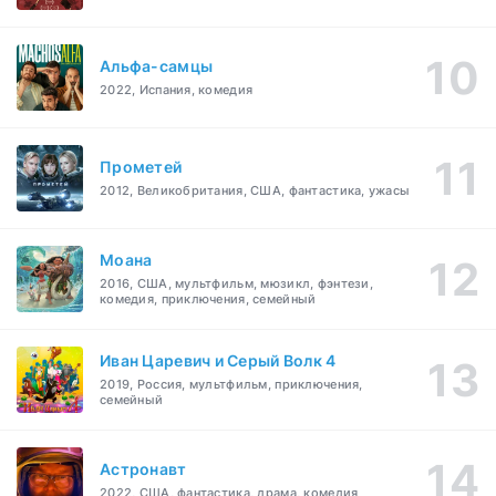
Альфа-самцы
2022, Испания, комедия
Прометей
2012, Великобритания, США, фантастика, ужасы
Моана
2016, США, мультфильм, мюзикл, фэнтези,
комедия, приключения, семейный
Иван Царевич и Серый Волк 4
2019, Россия, мультфильм, приключения,
семейный
Астронавт
2022, США, фантастика, драма, комедия