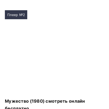
Плеер №2
Мужество (1980) смотреть онлайн
бесплатно