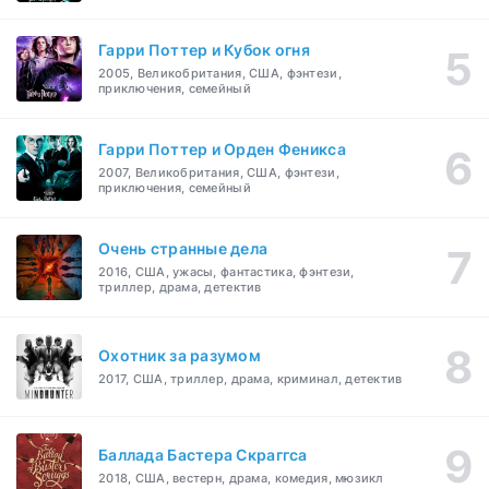
Гарри Поттер и Кубок огня
2005, Великобритания, США, фэнтези,
приключения, семейный
Гарри Поттер и Орден Феникса
2007, Великобритания, США, фэнтези,
приключения, семейный
Очень странные дела
2016, США, ужасы, фантастика, фэнтези,
триллер, драма, детектив
Охотник за разумом
2017, США, триллер, драма, криминал, детектив
Баллада Бастера Скраггса
2018, США, вестерн, драма, комедия, мюзикл