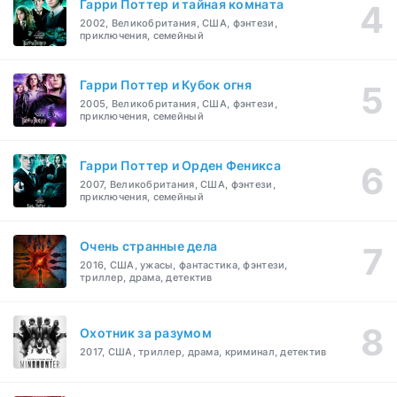
Гарри Поттер и тайная комната
2002, Великобритания, США, фэнтези,
приключения, семейный
Гарри Поттер и Кубок огня
2005, Великобритания, США, фэнтези,
приключения, семейный
Гарри Поттер и Орден Феникса
2007, Великобритания, США, фэнтези,
приключения, семейный
Очень странные дела
2016, США, ужасы, фантастика, фэнтези,
триллер, драма, детектив
Охотник за разумом
2017, США, триллер, драма, криминал, детектив