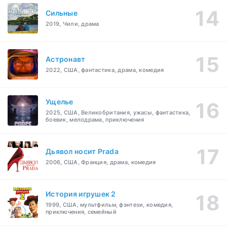
Сильные
2019, Чили, драма
Астронавт
2022, США, фантастика, драма, комедия
Ущелье
2025, США, Великобритания, ужасы, фантастика,
боевик, мелодрама, приключения
Дьявол носит Prada
2006, США, Франция, драма, комедия
История игрушек 2
1999, США, мультфильм, фэнтези, комедия,
приключения, семейный