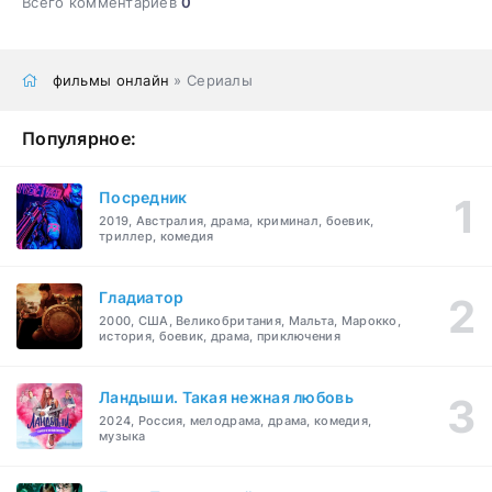
Всего комментариев
0
фильмы онлайн
» Сериалы
Популярное:
Посредник
2019, Австралия, драма, криминал, боевик,
триллер, комедия
Гладиатор
2000, США, Великобритания, Мальта, Марокко,
история, боевик, драма, приключения
Ландыши. Такая нежная любовь
2024, Россия, мелодрама, драма, комедия,
музыка