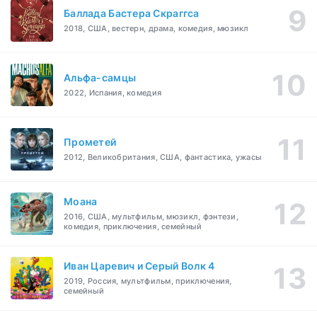
Баллада Бастера Скраггса
2018, США, вестерн, драма, комедия, мюзикл
Альфа-самцы
2022, Испания, комедия
Прометей
2012, Великобритания, США, фантастика, ужасы
Моана
2016, США, мультфильм, мюзикл, фэнтези,
комедия, приключения, семейный
Иван Царевич и Серый Волк 4
2019, Россия, мультфильм, приключения,
семейный