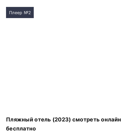
Плеер №2
Пляжный отель (2023) смотреть онлайн
бесплатно