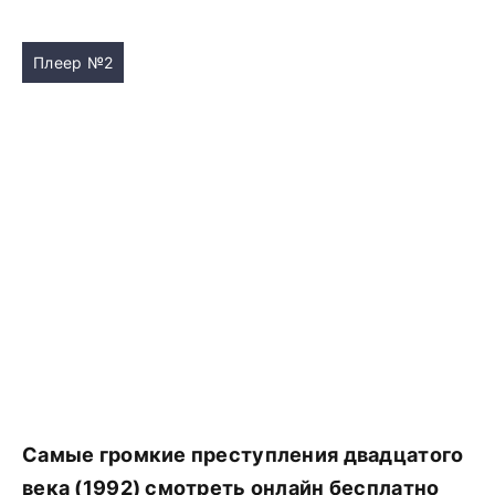
Плеер №2
Самые громкие преступления двадцатого
века (1992) смотреть онлайн бесплатно