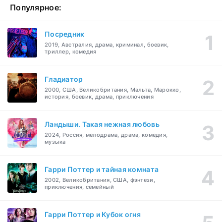
Популярное:
Посредник
2019, Австралия, драма, криминал, боевик,
триллер, комедия
Гладиатор
2000, США, Великобритания, Мальта, Марокко,
история, боевик, драма, приключения
Ландыши. Такая нежная любовь
2024, Россия, мелодрама, драма, комедия,
музыка
Гарри Поттер и тайная комната
2002, Великобритания, США, фэнтези,
приключения, семейный
Гарри Поттер и Кубок огня