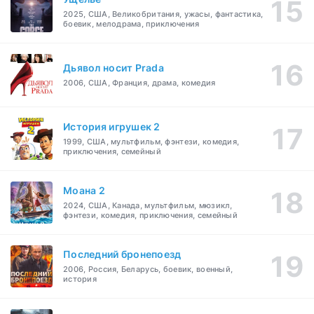
2025, США, Великобритания, ужасы, фантастика,
боевик, мелодрама, приключения
Дьявол носит Prada
2006, США, Франция, драма, комедия
История игрушек 2
1999, США, мультфильм, фэнтези, комедия,
приключения, семейный
Моана 2
2024, США, Канада, мультфильм, мюзикл,
фэнтези, комедия, приключения, семейный
Последний бронепоезд
2006, Россия, Беларусь, боевик, военный,
история