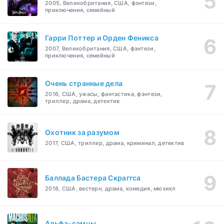
2005, Великобритания, США, фэнтези,
приключения, семейный
Гарри Поттер и Орден Феникса
2007, Великобритания, США, фэнтези,
приключения, семейный
Очень странные дела
2016, США, ужасы, фантастика, фэнтези,
триллер, драма, детектив
Охотник за разумом
2017, США, триллер, драма, криминал, детектив
Баллада Бастера Скраггса
2018, США, вестерн, драма, комедия, мюзикл
Альфа-самцы