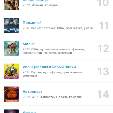
2022, Испания, комедия
Прометей
2012, Великобритания, США, фантастика, ужасы
Моана
2016, США, мультфильм, мюзикл, фэнтези,
комедия, приключения, семейный
Иван Царевич и Серый Волк 4
2019, Россия, мультфильм, приключения,
семейный
Астронавт
2022, США, фантастика, драма, комедия
Ущелье