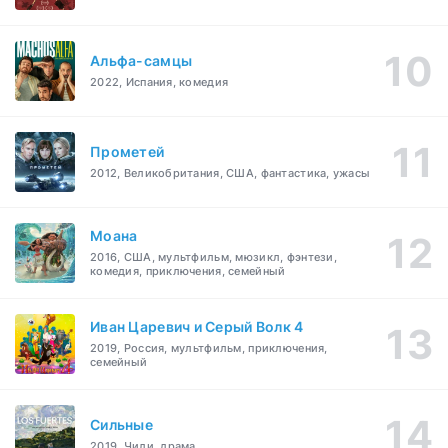
Альфа-самцы
2022, Испания, комедия
Прометей
2012, Великобритания, США, фантастика, ужасы
Моана
2016, США, мультфильм, мюзикл, фэнтези,
комедия, приключения, семейный
Иван Царевич и Серый Волк 4
2019, Россия, мультфильм, приключения,
семейный
Сильные
2019, Чили, драма