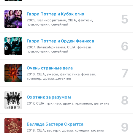
Гарри Поттер и Кубок огня
2005, Великобритания, США, фэнтези,
приключения, семейный
Гарри Поттер и Орден Феникса
2007, Великобритания, США, фэнтези,
приключения, семейный
Очень странные дела
2016, США, ужасы, фантастика, фэнтези,
триллер, драма, детектив
Охотник за разумом
2017, США, триллер, драма, криминал, детектив
Баллада Бастера Скраггса
2018, США, вестерн, драма, комедия, мюзикл