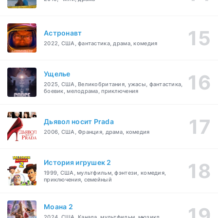
Астронавт
2022, США, фантастика, драма, комедия
Ущелье
2025, США, Великобритания, ужасы, фантастика,
боевик, мелодрама, приключения
Дьявол носит Prada
2006, США, Франция, драма, комедия
История игрушек 2
1999, США, мультфильм, фэнтези, комедия,
приключения, семейный
Моана 2
2024, США, Канада, мультфильм, мюзикл,