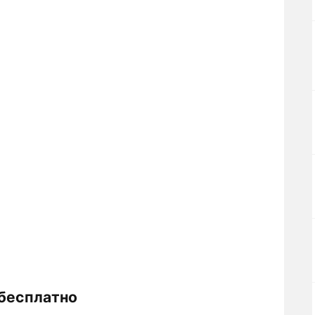
 бесплатно