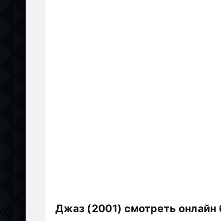
Джаз (2001) смотреть онлайн