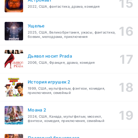
2022, США, фантастика, драма, комедия
Ущелье
2025, США, Великобритания, ужасы, фантастика,
боевик, мелодрама, приключения
Дьявол носит Prada
2006, США, Франция, драма, комедия
История игрушек 2
1999, США, мультфильм, фэнтези, комедия,
приключения, семейный
Моана 2
2024, США, Канада, мультфильм, мюзикл,
фэнтези, комедия, приключения, семейный
Последний бронепоезд