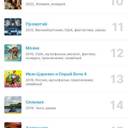
2022, Испания, комедия
Прометей
2012, Великобритания, США, фантастика, ужасы
Моана
2016, США, мультфильм, мюзикл, фэнтези,
комедия, приключения, семейный
Иван Царевич и Серый Волк 4
2019, Россия, мультфильм, приключения,
семейный
Сильные
2019, Чили, драма
Астронавт