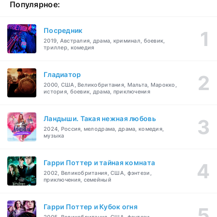
Популярное:
Посредник
2019, Австралия, драма, криминал, боевик,
триллер, комедия
Гладиатор
2000, США, Великобритания, Мальта, Марокко,
история, боевик, драма, приключения
Ландыши. Такая нежная любовь
2024, Россия, мелодрама, драма, комедия,
музыка
Гарри Поттер и тайная комната
2002, Великобритания, США, фэнтези,
приключения, семейный
Гарри Поттер и Кубок огня