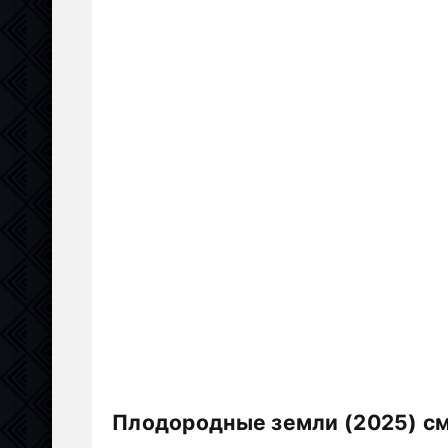
Плодородные земли (2025) см