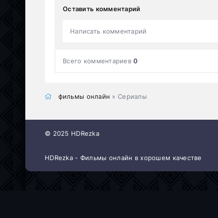
Оставить комментарий
Написать комментарий
Всего комментариев
0
фильмы онлайн
» Сериалы
© 2025 HDRezka
HDRezka - Фильмы онлайн в хорошем качестве