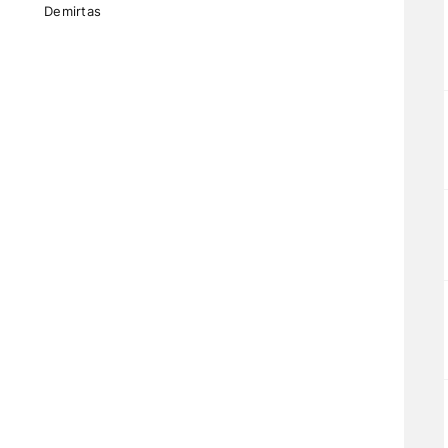
Demirtas