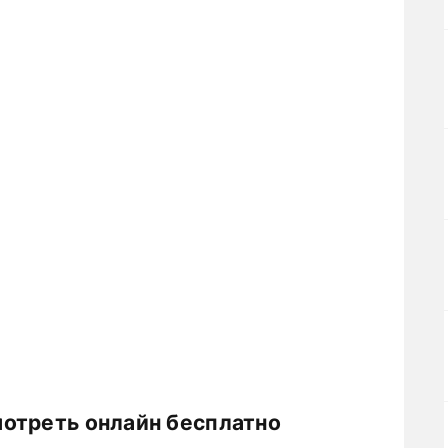
отреть онлайн бесплатно