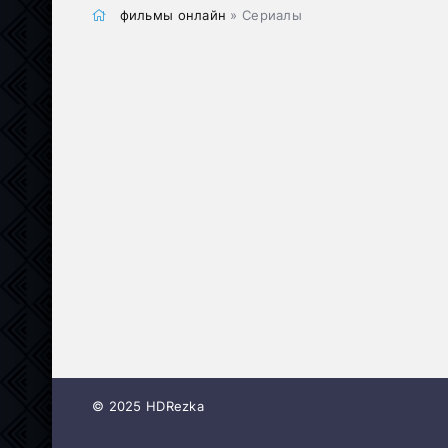
фильмы онлайн
» Сериалы
© 2025 HDRezka