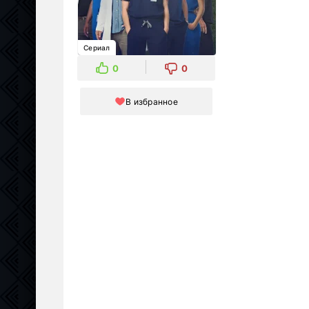
Сериал
0
0
В избранное