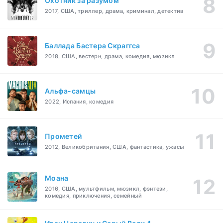
Охотник за разумом
2017, США, триллер, драма, криминал, детектив
Баллада Бастера Скраггса
2018, США, вестерн, драма, комедия, мюзикл
Альфа-самцы
2022, Испания, комедия
Прометей
2012, Великобритания, США, фантастика, ужасы
Моана
2016, США, мультфильм, мюзикл, фэнтези,
комедия, приключения, семейный