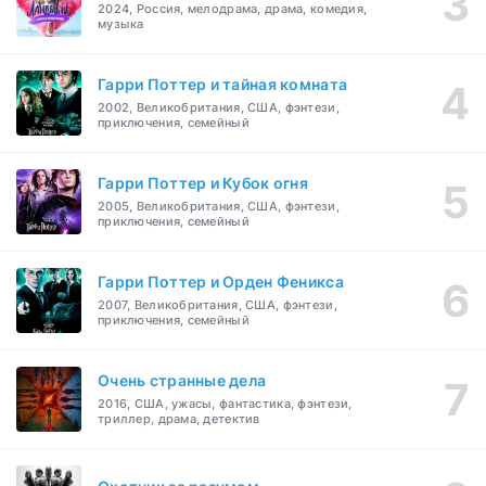
2024, Россия, мелодрама, драма, комедия,
музыка
Гарри Поттер и тайная комната
2002, Великобритания, США, фэнтези,
приключения, семейный
Гарри Поттер и Кубок огня
2005, Великобритания, США, фэнтези,
приключения, семейный
Гарри Поттер и Орден Феникса
2007, Великобритания, США, фэнтези,
приключения, семейный
Очень странные дела
2016, США, ужасы, фантастика, фэнтези,
триллер, драма, детектив