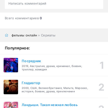
Написать комментарий
Всего комментариев
0
фильмы онлайн
» Сериалы
Популярное:
Посредник
2019, Австралия, драма, криминал, боевик,
триллер, комедия
Гладиатор
2000, США, Великобритания, Мальта, Марокко,
история, боевик, драма, приключения
Ландыши. Такая нежная любовь