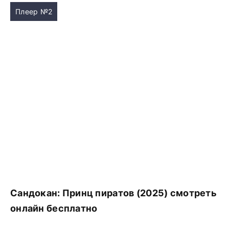
Плеер №2
Сандокан: Принц пиратов (2025) смотреть
онлайн бесплатно