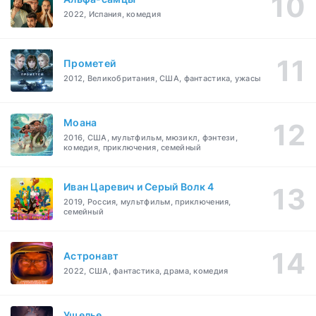
2022, Испания, комедия
Прометей
2012, Великобритания, США, фантастика, ужасы
Моана
2016, США, мультфильм, мюзикл, фэнтези,
комедия, приключения, семейный
Иван Царевич и Серый Волк 4
2019, Россия, мультфильм, приключения,
семейный
Астронавт
2022, США, фантастика, драма, комедия
Ущелье