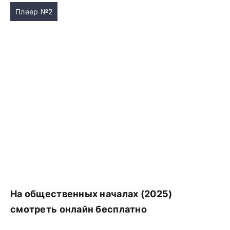
Плеер №2
На общественных началах (2025)
смотреть онлайн бесплатно