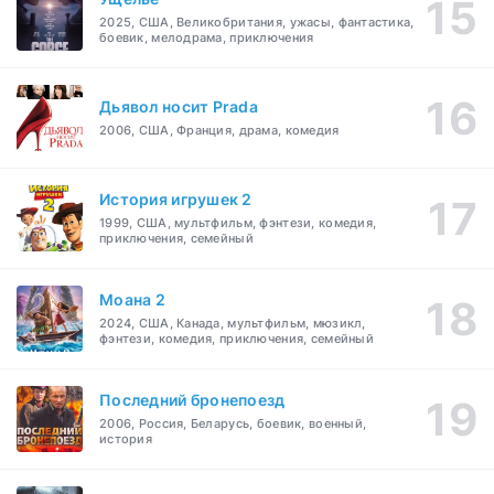
2025, США, Великобритания, ужасы, фантастика,
боевик, мелодрама, приключения
Дьявол носит Prada
2006, США, Франция, драма, комедия
История игрушек 2
1999, США, мультфильм, фэнтези, комедия,
приключения, семейный
Моана 2
2024, США, Канада, мультфильм, мюзикл,
фэнтези, комедия, приключения, семейный
Последний бронепоезд
2006, Россия, Беларусь, боевик, военный,
история