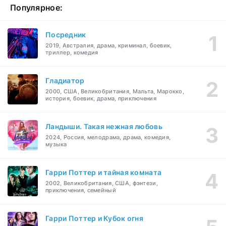
Популярное:
Посредник
2019, Австралия, драма, криминал, боевик,
триллер, комедия
Гладиатор
2000, США, Великобритания, Мальта, Марокко,
история, боевик, драма, приключения
Ландыши. Такая нежная любовь
2024, Россия, мелодрама, драма, комедия,
музыка
Гарри Поттер и тайная комната
2002, Великобритания, США, фэнтези,
приключения, семейный
Гарри Поттер и Кубок огня