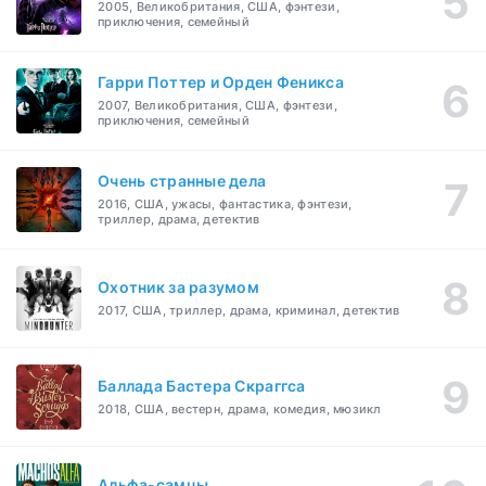
2005, Великобритания, США, фэнтези,
приключения, семейный
Гарри Поттер и Орден Феникса
2007, Великобритания, США, фэнтези,
приключения, семейный
Очень странные дела
2016, США, ужасы, фантастика, фэнтези,
триллер, драма, детектив
Охотник за разумом
2017, США, триллер, драма, криминал, детектив
Баллада Бастера Скраггса
2018, США, вестерн, драма, комедия, мюзикл
Альфа-самцы