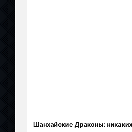
Шанхайские Драконы: никаких