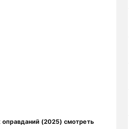
 оправданий (2025) смотреть