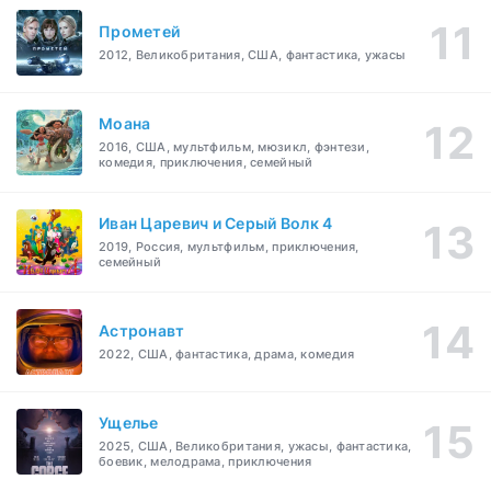
Прометей
2012, Великобритания, США, фантастика, ужасы
Моана
2016, США, мультфильм, мюзикл, фэнтези,
комедия, приключения, семейный
Иван Царевич и Серый Волк 4
2019, Россия, мультфильм, приключения,
семейный
Астронавт
2022, США, фантастика, драма, комедия
Ущелье
2025, США, Великобритания, ужасы, фантастика,
боевик, мелодрама, приключения