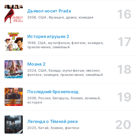
Дьявол носит Prada
2006, США, Франция, драма, комедия
История игрушек 2
1999, США, мультфильм, фэнтези, комедия,
приключения, семейный
Моана 2
2024, США, Канада, мультфильм, мюзикл,
фэнтези, комедия, приключения, семейный
Последний бронепоезд
2006, Россия, Беларусь, боевик, военный,
история
Легенда о Тёмной реке
2025, Китай, боевик, фэнтези