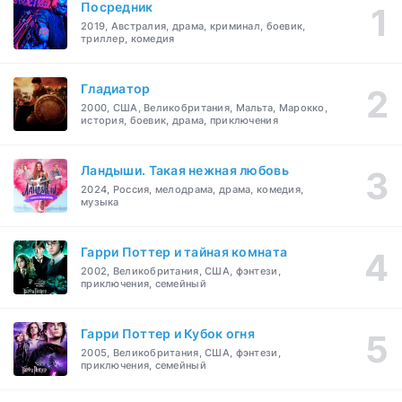
Посредник
2019, Австралия, драма, криминал, боевик,
триллер, комедия
Гладиатор
2000, США, Великобритания, Мальта, Марокко,
история, боевик, драма, приключения
Ландыши. Такая нежная любовь
2024, Россия, мелодрама, драма, комедия,
музыка
Гарри Поттер и тайная комната
2002, Великобритания, США, фэнтези,
приключения, семейный
Гарри Поттер и Кубок огня
2005, Великобритания, США, фэнтези,
приключения, семейный