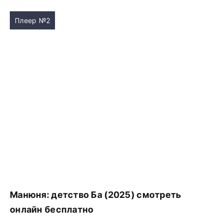
Плеер №2
Манюня: детство Ба (2025) смотреть
онлайн бесплатно