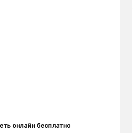
еть онлайн бесплатно