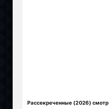
Рассекреченные (2026) смотр