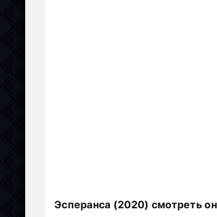
Эсперанса (2020) смотреть о