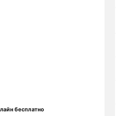
нлайн бесплатно