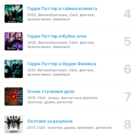
Гарри Поттер и тайная комната
2002, Великобритания, США, фэнтези,
приключения, семейный
Гарри Поттер и Кубок огня
2005, Великобритания, США, фэнтези,
приключения, семейный
Гарри Поттер и Орден Феникса
2007, Великобритания, США, фэнтези,
приключения, семейный
Очень странные дела
2016, США, ужасы, фантастика, фэнтези,
триллер, драма, детектив
Охотник за разумом
2017, США, триллер, драма, криминал, детектив