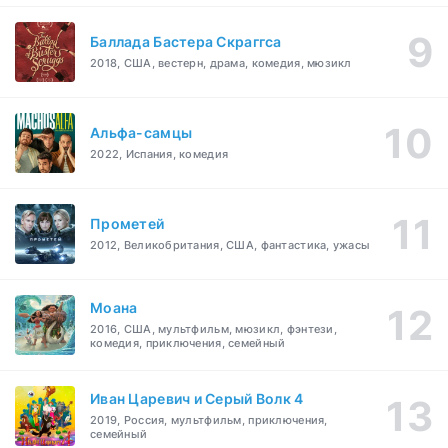
Баллада Бастера Скраггса
2018, США, вестерн, драма, комедия, мюзикл
Альфа-самцы
2022, Испания, комедия
Прометей
2012, Великобритания, США, фантастика, ужасы
Моана
2016, США, мультфильм, мюзикл, фэнтези,
комедия, приключения, семейный
Иван Царевич и Серый Волк 4
2019, Россия, мультфильм, приключения,
семейный