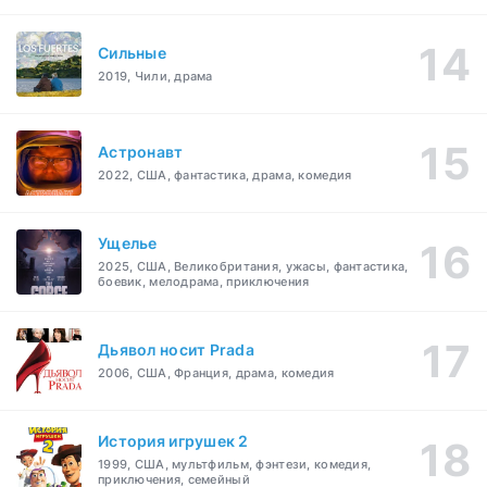
Сильные
2019, Чили, драма
Астронавт
2022, США, фантастика, драма, комедия
Ущелье
2025, США, Великобритания, ужасы, фантастика,
боевик, мелодрама, приключения
Дьявол носит Prada
2006, США, Франция, драма, комедия
История игрушек 2
1999, США, мультфильм, фэнтези, комедия,
приключения, семейный