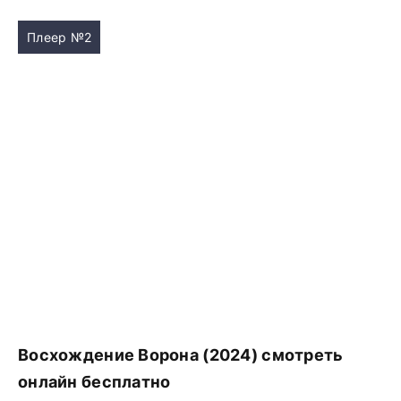
Плеер №2
Восхождение Ворона (2024) смотреть
онлайн бесплатно