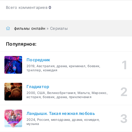
Всего комментариев
0
фильмы онлайн
» Сериалы
Популярное:
Посредник
2019, Австралия, драма, криминал, боевик,
триллер, комедия
Гладиатор
2000, США, Великобритания, Мальта, Марокко,
история, боевик, драма, приключения
Ландыши. Такая нежная любовь
2024, Россия, мелодрама, драма, комедия,
музыка