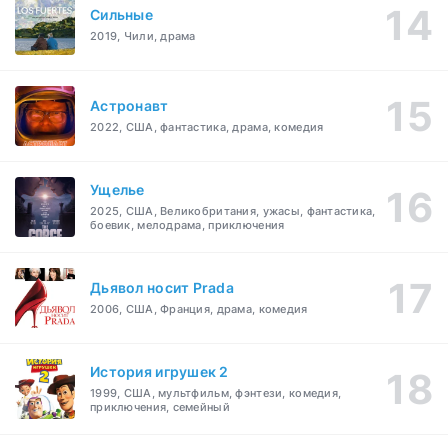
Сильные
2019, Чили, драма
Астронавт
2022, США, фантастика, драма, комедия
Ущелье
2025, США, Великобритания, ужасы, фантастика,
боевик, мелодрама, приключения
Дьявол носит Prada
2006, США, Франция, драма, комедия
История игрушек 2
1999, США, мультфильм, фэнтези, комедия,
приключения, семейный