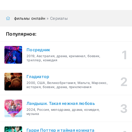
фильмы онлайн
» Сериалы
Популярное:
Посредник
2019, Австралия, драма, криминал, боевик,
триллер, комедия
Гладиатор
2000, США, Великобритания, Мальта, Марокко,
история, боевик, драма, приключения
Ландыши. Такая нежная любовь
2024, Россия, мелодрама, драма, комедия,
музыка
Гарри Поттер и тайная комната