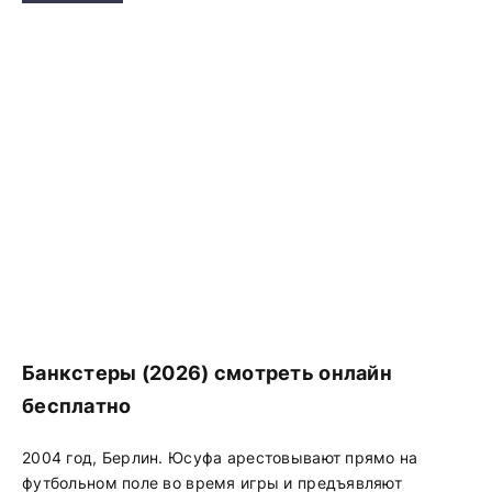
Банкстеры (2026) смотреть онлайн
бесплатно
2004 год, Берлин. Юсуфа арестовывают прямо на
футбольном поле во время игры и предъявляют