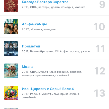
Баллада Бастера Скраггса
2018, США, вестерн, драма, комедия, мюзикл
Альфа-самцы
2022, Испания, комедия
Прометей
2012, Великобритания, США, фантастика, ужасы
Моана
2016, США, мультфильм, мюзикл, фэнтези,
комедия, приключения, семейный
Иван Царевич и Серый Волк 4
2019, Россия, мультфильм, приключения,
семейный