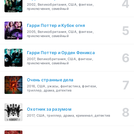
2002, Великобритания, США, фэнтези,
приключения, семейный
Гарри Поттер и Кубок огня
2005, Великобритания, США, фэнтези,
приключения, семейный
Гарри Поттер и Орден Феникса
2007, Великобритания, США, фэнтези,
приключения, семейный
Очень странные дела
2016, США, ужасы, фантастика, фэнтези,
триллер, драма, детектив
Охотник за разумом
2017, США, триллер, драма, криминал, детектив