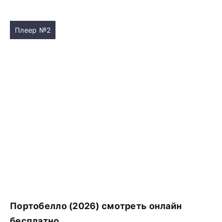
Плеер №2
Портобелло (2026) смотреть онлайн
бесплатно