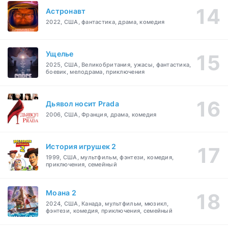
Астронавт
2022, США, фантастика, драма, комедия
Ущелье
2025, США, Великобритания, ужасы, фантастика,
боевик, мелодрама, приключения
Дьявол носит Prada
2006, США, Франция, драма, комедия
История игрушек 2
1999, США, мультфильм, фэнтези, комедия,
приключения, семейный
Моана 2
2024, США, Канада, мультфильм, мюзикл,
фэнтези, комедия, приключения, семейный