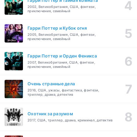
Гарри Поттер и тайная комната
2002, Великобритания, США, фэнтези,
приключения, семейный
Гарри Поттер и Кубок огня
2005, Великобритания, США, фэнтези,
приключения, семейный
Гарри Поттер и Орден Феникса
2007, Великобритания, США, фэнтези,
приключения, семейный
Очень странные дела
2016, США, ужасы, фантастика, фэнтези,
триллер, драма, детектив
Охотник за разумом
2017, США, триллер, драма, криминал, детектив