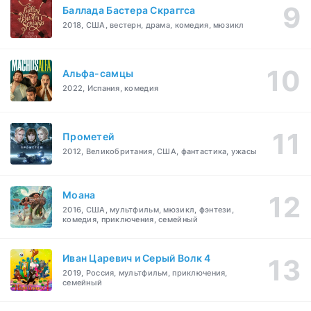
Баллада Бастера Скраггса
2018, США, вестерн, драма, комедия, мюзикл
Альфа-самцы
2022, Испания, комедия
Прометей
2012, Великобритания, США, фантастика, ужасы
Моана
2016, США, мультфильм, мюзикл, фэнтези,
комедия, приключения, семейный
Иван Царевич и Серый Волк 4
2019, Россия, мультфильм, приключения,
семейный