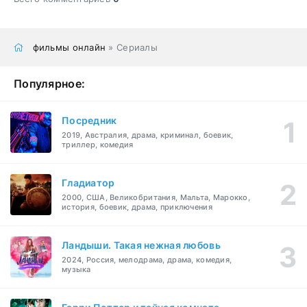
фильмы онлайн
» Сериалы
Популярное:
Посредник
2019, Австралия, драма, криминал, боевик,
триллер, комедия
Гладиатор
2000, США, Великобритания, Мальта, Марокко,
история, боевик, драма, приключения
Ландыши. Такая нежная любовь
2024, Россия, мелодрама, драма, комедия,
музыка