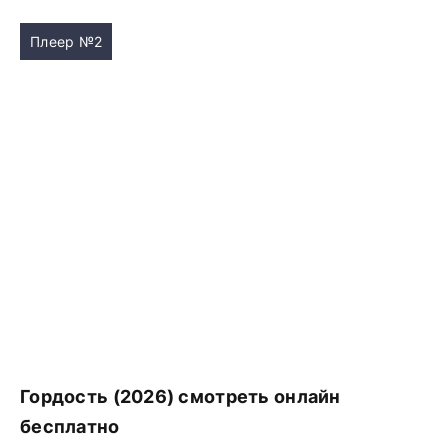
Плеер №2
Гордость (2026) смотреть онлайн
бесплатно