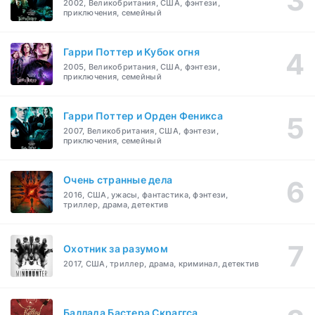
2002, Великобритания, США, фэнтези,
приключения, семейный
Гарри Поттер и Кубок огня
2005, Великобритания, США, фэнтези,
приключения, семейный
Гарри Поттер и Орден Феникса
2007, Великобритания, США, фэнтези,
приключения, семейный
Очень странные дела
2016, США, ужасы, фантастика, фэнтези,
триллер, драма, детектив
Охотник за разумом
2017, США, триллер, драма, криминал, детектив
Баллада Бастера Скраггса