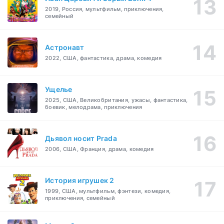
2019, Россия, мультфильм, приключения,
семейный
Астронавт
2022, США, фантастика, драма, комедия
Ущелье
2025, США, Великобритания, ужасы, фантастика,
боевик, мелодрама, приключения
Дьявол носит Prada
2006, США, Франция, драма, комедия
История игрушек 2
1999, США, мультфильм, фэнтези, комедия,
приключения, семейный