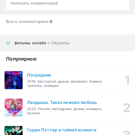
Написать комментарий
Всего комментариев
0
фильмы онлайн
» Сериалы
Популярное:
Посредник
2019, Австралия, драма, криминал, боевик,
триллер, комедия
Ландыши. Такая нежная любовь
2024, Россия, мелодрама, драма, комедия,
музыка
Гарри Поттер и тайная комната