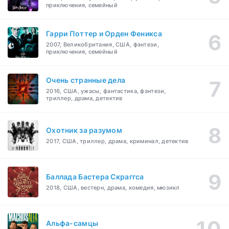
приключения, семейный
Гарри Поттер и Орден Феникса
2007, Великобритания, США, фэнтези,
приключения, семейный
Очень странные дела
2016, США, ужасы, фантастика, фэнтези,
триллер, драма, детектив
Охотник за разумом
2017, США, триллер, драма, криминал, детектив
Баллада Бастера Скраггса
2018, США, вестерн, драма, комедия, мюзикл
Альфа-самцы