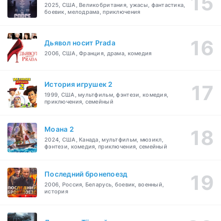
2025, США, Великобритания, ужасы, фантастика,
боевик, мелодрама, приключения
Дьявол носит Prada
2006, США, Франция, драма, комедия
История игрушек 2
1999, США, мультфильм, фэнтези, комедия,
приключения, семейный
Моана 2
2024, США, Канада, мультфильм, мюзикл,
фэнтези, комедия, приключения, семейный
Последний бронепоезд
2006, Россия, Беларусь, боевик, военный,
история