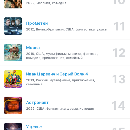
2022, Испания, комедия
Прометей
2012, Великобритания, США, фантастика, ужасы
Моана
2016, США, мультфильм, мюзикл, фэнтези,
комедия, приключения, семейный
Иван Царевич и Серый Волк 4
2019, Россия, мультфильм, приключения,
семейный
Астронавт
2022, США, фантастика, драма, комедия
Ущелье