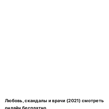
Любовь, скандалы и врачи (2021) смотреть
онлайн бесплатно