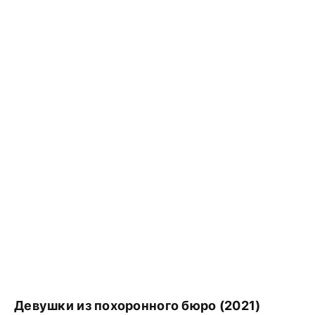
Девушки из похоронного бюро (2021)