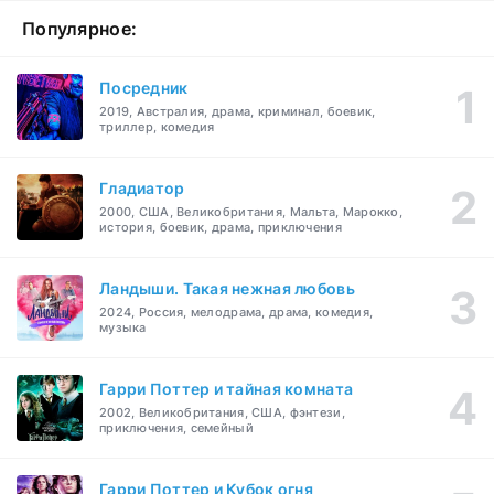
Популярное:
Посредник
2019, Австралия, драма, криминал, боевик,
триллер, комедия
Гладиатор
2000, США, Великобритания, Мальта, Марокко,
история, боевик, драма, приключения
Ландыши. Такая нежная любовь
2024, Россия, мелодрама, драма, комедия,
музыка
Гарри Поттер и тайная комната
2002, Великобритания, США, фэнтези,
приключения, семейный
Гарри Поттер и Кубок огня