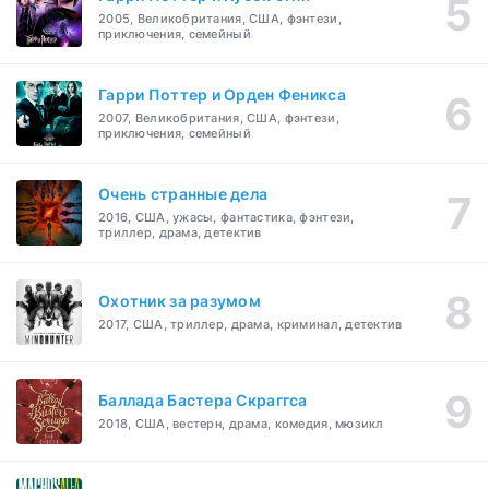
2005, Великобритания, США, фэнтези,
приключения, семейный
Гарри Поттер и Орден Феникса
2007, Великобритания, США, фэнтези,
приключения, семейный
Очень странные дела
2016, США, ужасы, фантастика, фэнтези,
триллер, драма, детектив
Охотник за разумом
2017, США, триллер, драма, криминал, детектив
Баллада Бастера Скраггса
2018, США, вестерн, драма, комедия, мюзикл