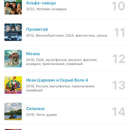
Альфа-самцы
2022, Испания, комедия
Прометей
2012, Великобритания, США, фантастика, ужасы
Моана
2016, США, мультфильм, мюзикл, фэнтези,
комедия, приключения, семейный
Иван Царевич и Серый Волк 4
2019, Россия, мультфильм, приключения,
семейный
Сильные
2019, Чили, драма