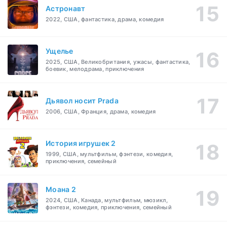
Астронавт
2022, США, фантастика, драма, комедия
Ущелье
2025, США, Великобритания, ужасы, фантастика,
боевик, мелодрама, приключения
Дьявол носит Prada
2006, США, Франция, драма, комедия
История игрушек 2
1999, США, мультфильм, фэнтези, комедия,
приключения, семейный
Моана 2
2024, США, Канада, мультфильм, мюзикл,
фэнтези, комедия, приключения, семейный