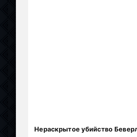
Нераскрытое убийство Беверл