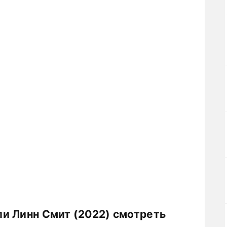
и Линн Смит (2022) смотреть