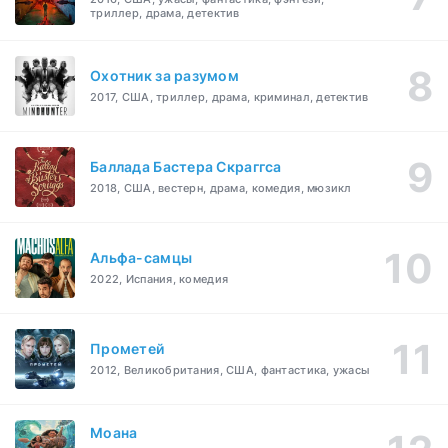
триллер, драма, детектив
Охотник за разумом
2017, США, триллер, драма, криминал, детектив
Баллада Бастера Скраггса
2018, США, вестерн, драма, комедия, мюзикл
Альфа-самцы
2022, Испания, комедия
Прометей
2012, Великобритания, США, фантастика, ужасы
Моана