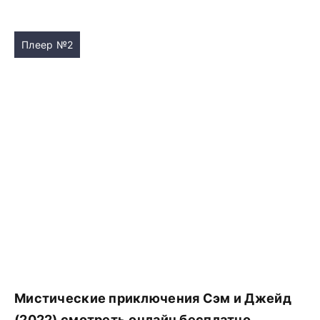
Плеер №2
Мистические приключения Сэм и Джейд
(2022) смотреть онлайн бесплатно