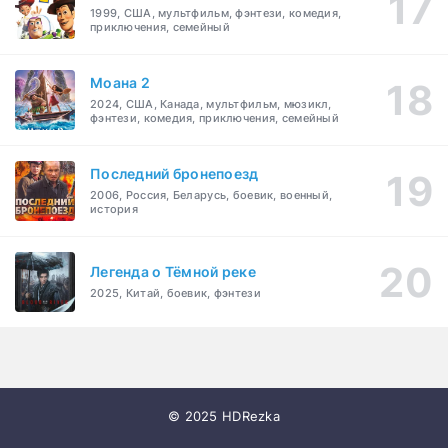
1999, США, мультфильм, фэнтези, комедия,
приключения, семейный
Моана 2
2024, США, Канада, мультфильм, мюзикл,
фэнтези, комедия, приключения, семейный
Последний бронепоезд
2006, Россия, Беларусь, боевик, военный,
история
Легенда о Тёмной реке
2025, Китай, боевик, фэнтези
© 2025 HDRezka