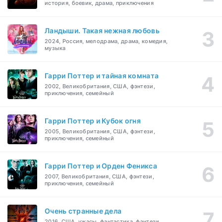
история, боевик, драма, приключения
Ландыши. Такая нежная любовь
2024, Россия, мелодрама, драма, комедия,
музыка
Гарри Поттер и тайная комната
2002, Великобритания, США, фэнтези,
приключения, семейный
Гарри Поттер и Кубок огня
2005, Великобритания, США, фэнтези,
приключения, семейный
Гарри Поттер и Орден Феникса
2007, Великобритания, США, фэнтези,
приключения, семейный
Очень странные дела
2016, США, ужасы, фантастика, фэнтези,