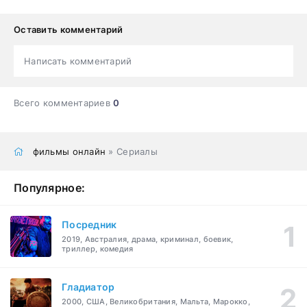
Оставить комментарий
Написать комментарий
Всего комментариев
0
фильмы онлайн
» Сериалы
Популярное:
Посредник
2019, Австралия, драма, криминал, боевик,
триллер, комедия
Гладиатор
2000, США, Великобритания, Мальта, Марокко,