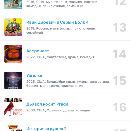
2016, США, мультфильм, мюзикл, фэнтези,
комедия, приключения, семейный
Иван Царевич и Серый Волк 4
2019, Россия, мультфильм, приключения,
семейный
Астронавт
2022, США, фантастика, драма, комедия
Ущелье
2025, США, Великобритания, ужасы, фантастика,
боевик, мелодрама, приключения
Дьявол носит Prada
2006, США, Франция, драма, комедия
История игрушек 2