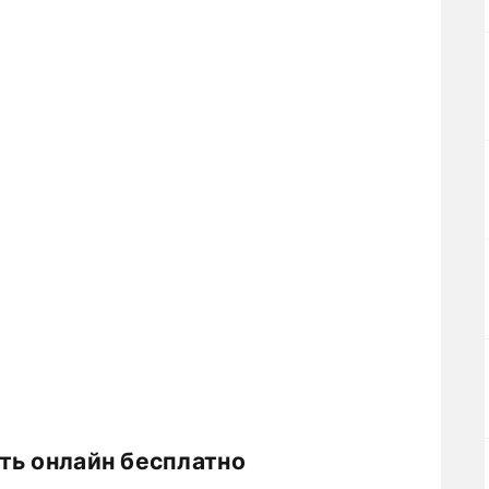
ть онлайн бесплатно