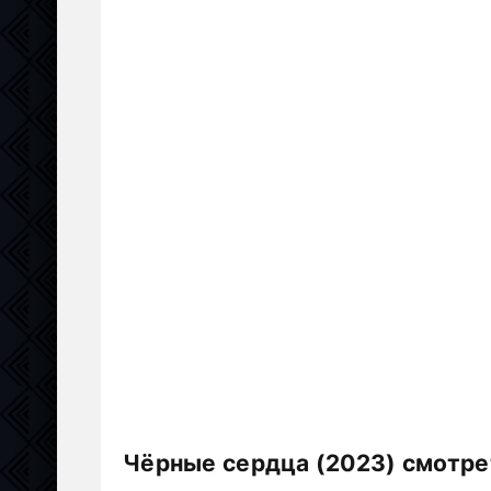
Чёрные сердца (2023) смотре