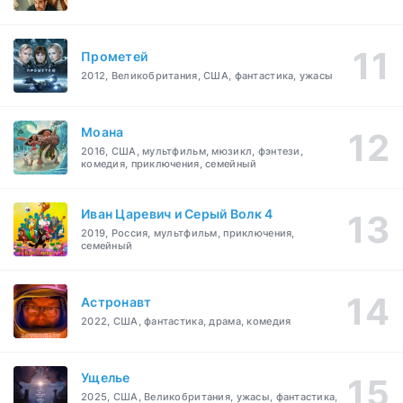
Прометей
2012, Великобритания, США, фантастика, ужасы
Моана
2016, США, мультфильм, мюзикл, фэнтези,
комедия, приключения, семейный
Иван Царевич и Серый Волк 4
2019, Россия, мультфильм, приключения,
семейный
Астронавт
2022, США, фантастика, драма, комедия
Ущелье
2025, США, Великобритания, ужасы, фантастика,