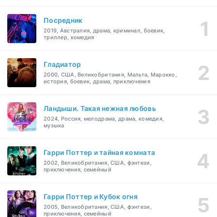
Посредник
2019, Австралия, драма, криминал, боевик,
триллер, комедия
Гладиатор
2000, США, Великобритания, Мальта, Марокко,
история, боевик, драма, приключения
Ландыши. Такая нежная любовь
2024, Россия, мелодрама, драма, комедия,
музыка
Гарри Поттер и тайная комната
2002, Великобритания, США, фэнтези,
приключения, семейный
Гарри Поттер и Кубок огня
2005, Великобритания, США, фэнтези,
приключения, семейный