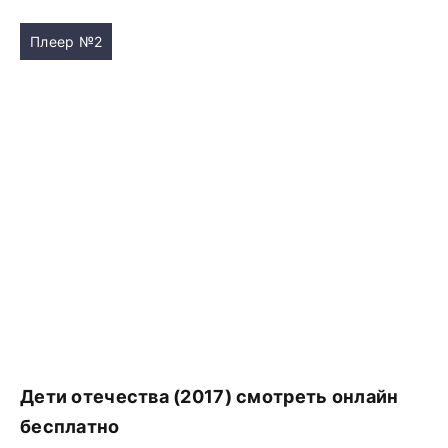
Плеер №2
Дети отечества (2017) смотреть онлайн
бесплатно