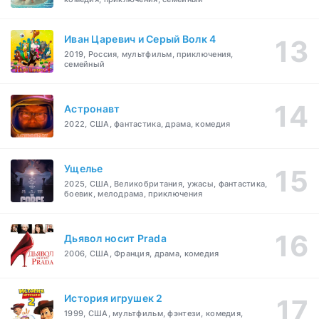
Иван Царевич и Серый Волк 4
2019, Россия, мультфильм, приключения,
семейный
Астронавт
2022, США, фантастика, драма, комедия
Ущелье
2025, США, Великобритания, ужасы, фантастика,
боевик, мелодрама, приключения
Дьявол носит Prada
2006, США, Франция, драма, комедия
История игрушек 2
1999, США, мультфильм, фэнтези, комедия,