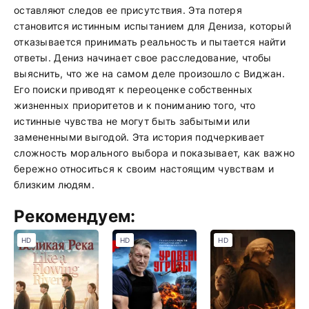
оставляют следов ее присутствия. Эта потеря
становится истинным испытанием для Дениза, который
отказывается принимать реальность и пытается найти
ответы. Дениз начинает свое расследование, чтобы
выяснить, что же на самом деле произошло с Виджан.
Его поиски приводят к переоценке собственных
жизненных приоритетов и к пониманию того, что
истинные чувства не могут быть забытыми или
замененными выгодой. Эта история подчеркивает
сложность морального выбора и показывает, как важно
бережно относиться к своим настоящим чувствам и
близким людям.
Рекомендуем:
HD
HD
HD