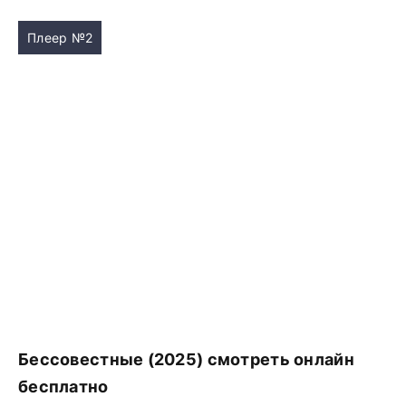
Плеер №2
Бессовестные (2025) смотреть онлайн
бесплатно