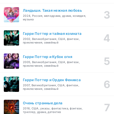
Ландыши. Такая нежная любовь
2024, Россия, мелодрама, драма, комедия,
музыка
Гарри Поттер и тайная комната
2002, Великобритания, США, фэнтези,
приключения, семейный
Гарри Поттер и Кубок огня
2005, Великобритания, США, фэнтези,
приключения, семейный
Гарри Поттер и Орден Феникса
2007, Великобритания, США, фэнтези,
приключения, семейный
Очень странные дела
2016, США, ужасы, фантастика, фэнтези,
триллер, драма, детектив