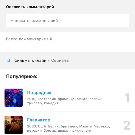
Оставить комментарий
Написать комментарий
Всего комментариев
0
фильмы онлайн
» Сериалы
Популярное:
Посредник
2019, Австралия, драма, криминал, боевик,
триллер, комедия
Гладиатор
2000, США, Великобритания, Мальта, Марокко,
история, боевик, драма, приключения