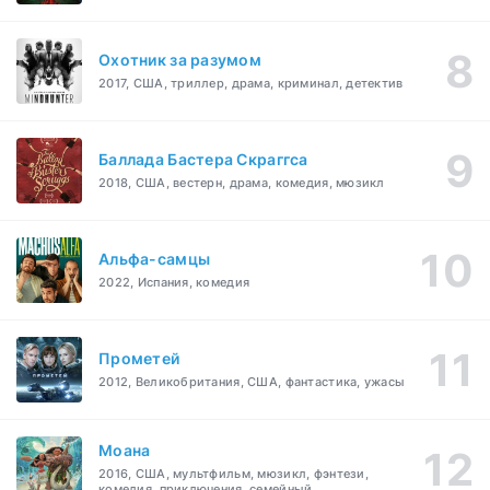
Охотник за разумом
2017, США, триллер, драма, криминал, детектив
Баллада Бастера Скраггса
2018, США, вестерн, драма, комедия, мюзикл
Альфа-самцы
2022, Испания, комедия
Прометей
2012, Великобритания, США, фантастика, ужасы
Моана
2016, США, мультфильм, мюзикл, фэнтези,
комедия, приключения, семейный