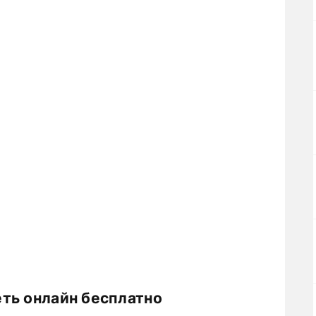
ть онлайн бесплатно