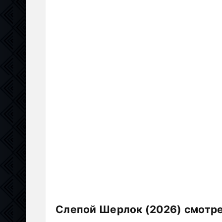
Слепой Шерлок (2026) смотре