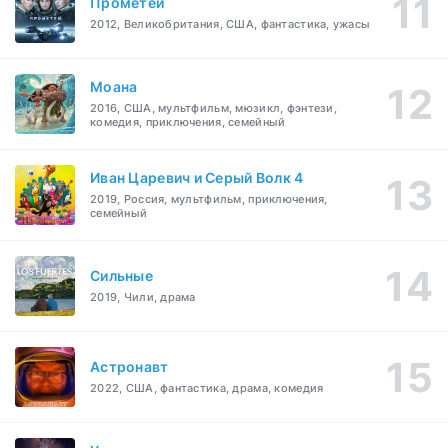
Прометей
2012, Великобритания, США, фантастика, ужасы
Моана
2016, США, мультфильм, мюзикл, фэнтези,
комедия, приключения, семейный
Иван Царевич и Серый Волк 4
2019, Россия, мультфильм, приключения,
семейный
Сильные
2019, Чили, драма
Астронавт
2022, США, фантастика, драма, комедия