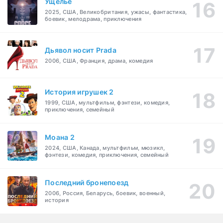
Ущелье
2025, США, Великобритания, ужасы, фантастика,
боевик, мелодрама, приключения
Дьявол носит Prada
2006, США, Франция, драма, комедия
История игрушек 2
1999, США, мультфильм, фэнтези, комедия,
приключения, семейный
Моана 2
2024, США, Канада, мультфильм, мюзикл,
фэнтези, комедия, приключения, семейный
Последний бронепоезд
2006, Россия, Беларусь, боевик, военный,
история