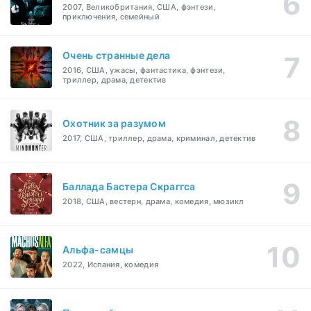
2007, Великобритания, США, фэнтези,
приключения, семейный
Очень странные дела
2016, США, ужасы, фантастика, фэнтези,
триллер, драма, детектив
Охотник за разумом
2017, США, триллер, драма, криминал, детектив
Баллада Бастера Скраггса
2018, США, вестерн, драма, комедия, мюзикл
Альфа-самцы
2022, Испания, комедия