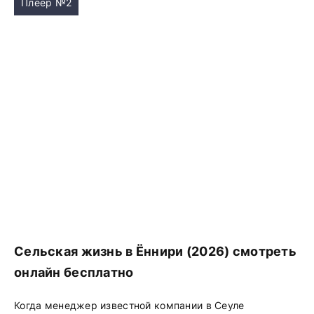
Плеер №2
Сельская жизнь в Ëннири (2026) смотреть
онлайн бесплатно
Когда менеджер известной компании в Сеуле