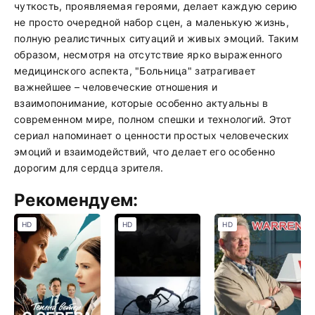
чуткость, проявляемая героями, делает каждую серию
не просто очередной набор сцен, а маленькую жизнь,
полную реалистичных ситуаций и живых эмоций. Таким
образом, несмотря на отсутствие ярко выраженного
медицинского аспекта, "Больница" затрагивает
важнейшее – человеческие отношения и
взаимопонимание, которые особенно актуальны в
современном мире, полном спешки и технологий. Этот
сериал напоминает о ценности простых человеческих
эмоций и взаимодействий, что делает его особенно
дорогим для сердца зрителя.
Рекомендуем:
HD
HD
HD