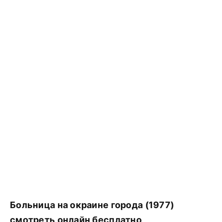
Больница на окраине города (1977)
смотреть онлайн бесплатно