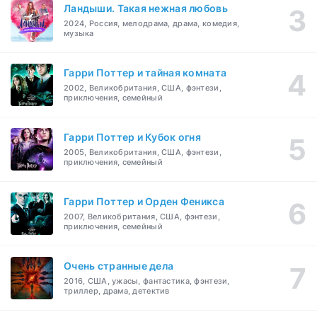
Ландыши. Такая нежная любовь
2024, Россия, мелодрама, драма, комедия,
музыка
Гарри Поттер и тайная комната
2002, Великобритания, США, фэнтези,
приключения, семейный
Гарри Поттер и Кубок огня
2005, Великобритания, США, фэнтези,
приключения, семейный
Гарри Поттер и Орден Феникса
2007, Великобритания, США, фэнтези,
приключения, семейный
Очень странные дела
2016, США, ужасы, фантастика, фэнтези,
триллер, драма, детектив