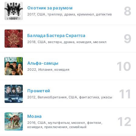
Охотник за разумом
2017, США, триллер, драма, криминал, детектив
Баллада Бастера Скраггса
2018, США, вестерн, драма, комедия, мюзикл
Альфа-самцы
2022, Испания, комедия
Прометей
2012, Великобритания, США, фантастика, ужасы
Моана
2016, США, мультфильм, мюзикл, фэнтези,
комедия, приключения, семейный