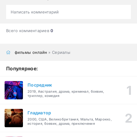
Написать комментарий
Всего комментариев
0
фильмы онлайн
» Сериалы
Популярное:
Посредник
2019, Австралия, драма, криминал, боевик,
триллер, комедия
Гладиатор
2000, США, Великобритания, Мальта, Марокко,
история, боевик, драма, приключения