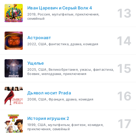
Иван Царевич и Серый Волк 4
2019, Россия, мультфильм, приключения,
семейный
Астронавт
2022, США, фантастика, драма, комедия
Ущелье
2025, США, Великобритания, ужасы, фантастика,
боевик, мелодрама, приключения
Дьявол носит Prada
2006, США, Франция, драма, комедия
История игрушек 2
1999, США, мультфильм, фэнтези, комедия,
приключения, семейный