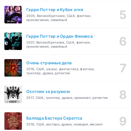
Гарри Поттер и Кубок огня
2005, Великобритания, США, фэнтези,
приключения, семейный
Гарри Поттер и Орден Феникса
2007, Великобритания, США, фэнтези,
приключения, семейный
Очень странные дела
2016, США, ужасы, фантастика, фэнтези,
триллер, драма, детектив
Охотник за разумом
2017, США, триллер, драма, криминал, детектив
Баллада Бастера Скраггса
2018, США, вестерн, драма, комедия, мюзикл