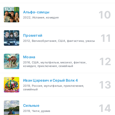
Альфа-самцы
2022, Испания, комедия
Прометей
2012, Великобритания, США, фантастика, ужасы
Моана
2016, США, мультфильм, мюзикл, фэнтези,
комедия, приключения, семейный
Иван Царевич и Серый Волк 4
2019, Россия, мультфильм, приключения,
семейный
Сильные
2019, Чили, драма