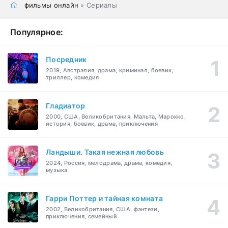
фильмы онлайн
» Сериалы
Популярное:
Посредник
2019, Австралия, драма, криминал, боевик,
триллер, комедия
Гладиатор
2000, США, Великобритания, Мальта, Марокко,
история, боевик, драма, приключения
Ландыши. Такая нежная любовь
2024, Россия, мелодрама, драма, комедия,
музыка
Гарри Поттер и тайная комната
2002, Великобритания, США, фэнтези,
приключения, семейный