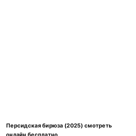
Персидская бирюза (2025) смотреть
онлайн бесплатно