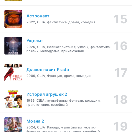
Астронавт
2022, США, фантастика, драма, комедия
Ущелье
2025, США, Великобритания, ужасы, фантастика,
боевик, мелодрама, приключения
Дьявол носит Prada
2006, США, Франция, драма, комедия
История игрушек 2
1999, США, мультфильм, фэнтези, комедия,
приключения, семейный
Моана 2
2024, США, Канада, мультфильм, мюзикл,
фэнтези, комедия, приключения, семейный