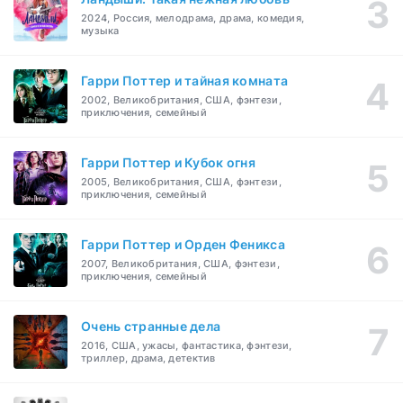
2024, Россия, мелодрама, драма, комедия,
музыка
Гарри Поттер и тайная комната
2002, Великобритания, США, фэнтези,
приключения, семейный
Гарри Поттер и Кубок огня
2005, Великобритания, США, фэнтези,
приключения, семейный
Гарри Поттер и Орден Феникса
2007, Великобритания, США, фэнтези,
приключения, семейный
Очень странные дела
2016, США, ужасы, фантастика, фэнтези,
триллер, драма, детектив