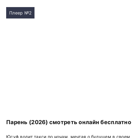
Плеер №2
Парень (2026) смотреть онлайн бесплатно
Юсуф водит такси по ночам, мечтая о будущем в своем