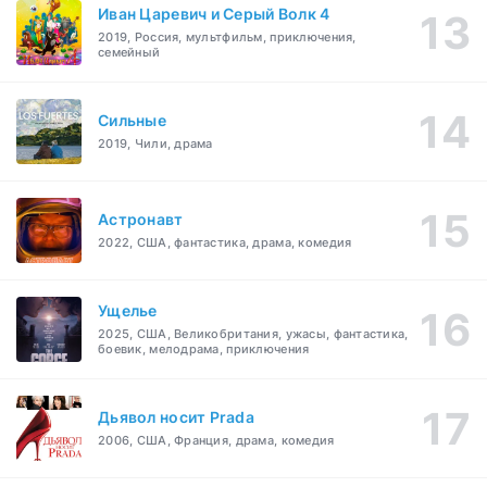
Иван Царевич и Серый Волк 4
2019, Россия, мультфильм, приключения,
семейный
Сильные
2019, Чили, драма
Астронавт
2022, США, фантастика, драма, комедия
Ущелье
2025, США, Великобритания, ужасы, фантастика,
боевик, мелодрама, приключения
Дьявол носит Prada
2006, США, Франция, драма, комедия