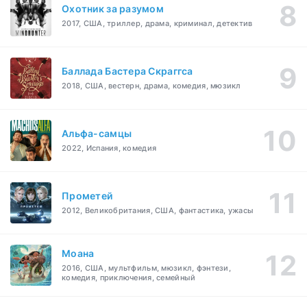
Охотник за разумом
2017, США, триллер, драма, криминал, детектив
Баллада Бастера Скраггса
2018, США, вестерн, драма, комедия, мюзикл
Альфа-самцы
2022, Испания, комедия
Прометей
2012, Великобритания, США, фантастика, ужасы
Моана
2016, США, мультфильм, мюзикл, фэнтези,
комедия, приключения, семейный