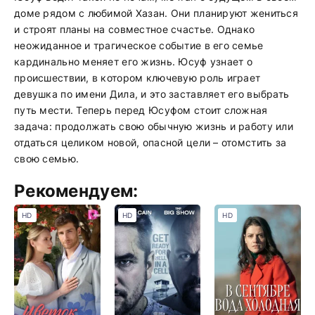
доме рядом с любимой Хазан. Они планируют жениться
и строят планы на совместное счастье. Однако
неожиданное и трагическое событие в его семье
кардинально меняет его жизнь. Юсуф узнает о
происшествии, в котором ключевую роль играет
девушка по имени Дила, и это заставляет его выбрать
путь мести. Теперь перед Юсуфом стоит сложная
задача: продолжать свою обычную жизнь и работу или
отдаться целиком новой, опасной цели – отомстить за
свою семью.
Рекомендуем:
HD
HD
HD