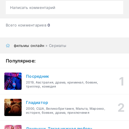
Написать комментарий
Всего комментариев
0
фильмы онлайн
» Сериалы
Популярное:
Посредник
2019, Австралия, драма, криминал, боевик,
триллер, комедия
Гладиатор
2000, США, Великобритания, Мальта, Марокко,
история, боевик, драма, приключения
Ландыши. Такая нежная любовь