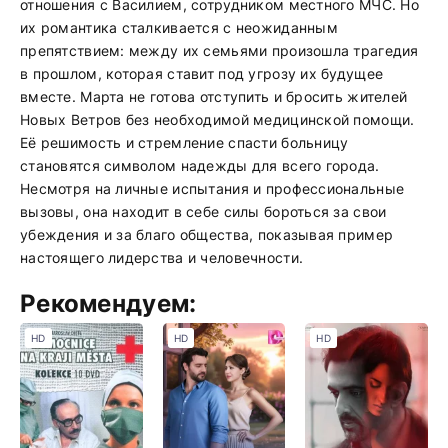
отношения с Василием, сотрудником местного МЧС. Но
их романтика сталкивается с неожиданным
препятствием: между их семьями произошла трагедия
в прошлом, которая ставит под угрозу их будущее
вместе. Марта не готова отступить и бросить жителей
Новых Ветров без необходимой медицинской помощи.
Её решимость и стремление спасти больницу
становятся символом надежды для всего города.
Несмотря на личные испытания и профессиональные
вызовы, она находит в себе силы бороться за свои
убеждения и за благо общества, показывая пример
настоящего лидерства и человечности.
Рекомендуем:
HD
HD
HD