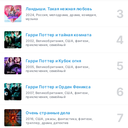
Ландыши. Такая нежная любовь
2024, Россия, мелодрама, драма, комедия,
музыка
Гарри Поттер и тайная комната
2002, Великобритания, США, фэнтези,
приключения, семейный
Гарри Поттер и Кубок огня
2005, Великобритания, США, фэнтези,
приключения, семейный
Гарри Поттер и Орден Феникса
2007, Великобритания, США, фэнтези,
приключения, семейный
Очень странные дела
2016, США, ужасы, фантастика, фэнтези,
триллер, драма, детектив