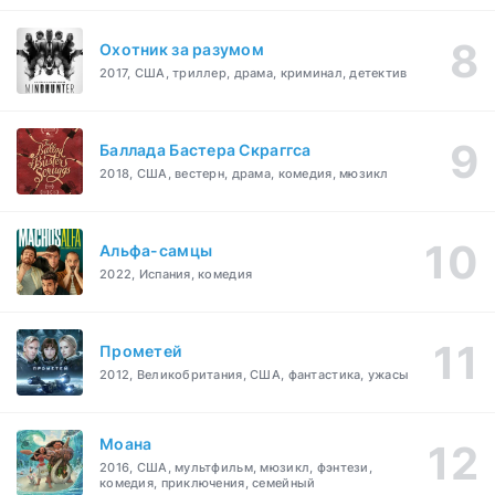
Охотник за разумом
2017, США, триллер, драма, криминал, детектив
Баллада Бастера Скраггса
2018, США, вестерн, драма, комедия, мюзикл
Альфа-самцы
2022, Испания, комедия
Прометей
2012, Великобритания, США, фантастика, ужасы
Моана
2016, США, мультфильм, мюзикл, фэнтези,
комедия, приключения, семейный