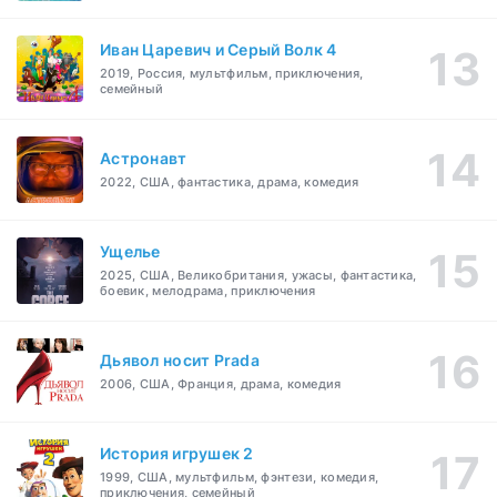
Иван Царевич и Серый Волк 4
2019, Россия, мультфильм, приключения,
семейный
Астронавт
2022, США, фантастика, драма, комедия
Ущелье
2025, США, Великобритания, ужасы, фантастика,
боевик, мелодрама, приключения
Дьявол носит Prada
2006, США, Франция, драма, комедия
История игрушек 2
1999, США, мультфильм, фэнтези, комедия,
приключения, семейный