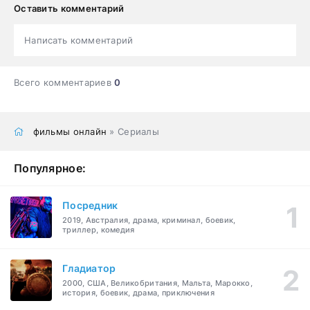
Оставить комментарий
Написать комментарий
Всего комментариев
0
фильмы онлайн
» Сериалы
Популярное:
Посредник
2019, Австралия, драма, криминал, боевик,
триллер, комедия
Гладиатор
2000, США, Великобритания, Мальта, Марокко,
история, боевик, драма, приключения