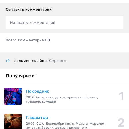
Оставить комментарий
Написать комментарий
Всего комментариев
0
фильмы онлайн
» Сериалы
Популярное:
Посредник
2019, Австралия, драма, криминал, боевик,
триллер, комедия
Гладиатор
2000, США, Великобритания, Мальта, Марокко,
история, боевик, драма, приключения