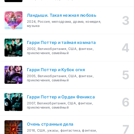
Ландыши. Такая нежная любовь
2024, Россия, мелодрама, драма, комедия,
музыка
Гарри Поттер и тайная комната
2002, Великобритания, США, фэнтези,
приключения, семейный
Гарри Поттер и Кубок огня
2005, Великобритания, США, фэнтези,
приключения, семейный
Гарри Поттер и Орден Феникса
2007, Великобритания, США, фэнтези,
приключения, семейный
Очень странные дела
2016, США, ужасы, фантастика, фэнтези,