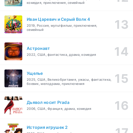
комедия, приключения, семейный
Иван Царевич и Серый Волк 4
2019, Россия, мультфильм, приключения,
семейный
Астронавт
2022, США, фантастика, драма, комедия
Ущелье
2025, США, Великобритания, ужасы, фантастика,
боевик, мелодрама, приключения
Дьявол носит Prada
2006, США, Франция, драма, комедия
История игрушек 2