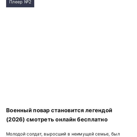
Плеер №2
Военный повар становится легендой
(2026) смотреть онлайн бесплатно
Молодой солдат, выросший в неимущей семье, был