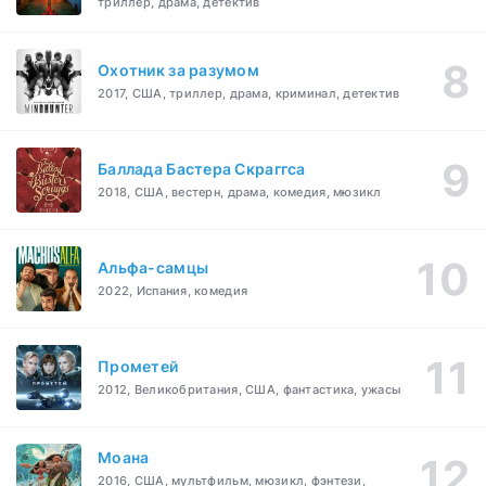
триллер, драма, детектив
Охотник за разумом
2017, США, триллер, драма, криминал, детектив
Баллада Бастера Скраггса
2018, США, вестерн, драма, комедия, мюзикл
Альфа-самцы
2022, Испания, комедия
Прометей
2012, Великобритания, США, фантастика, ужасы
Моана
2016, США, мультфильм, мюзикл, фэнтези,