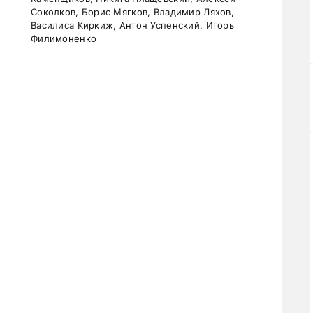
Соколков, Борис Мягков, Владимир Ляхов,
Василиса Киркиж, Антон Успенский, Игорь
Филимоненко