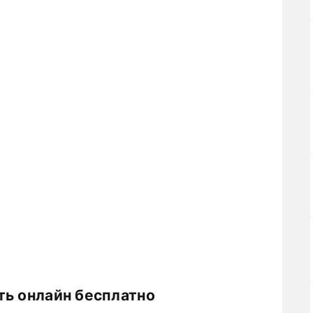
ть онлайн бесплатно