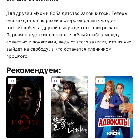
Для друзей Мухи и Боба детство закончилось. Теперь
они находятся по разные стороны решётки: один
готовит побег, а другой вынужден его прикрывать.
Парням предстоит сделать тяжёлый выбор между
совестью и понятиями, ведь от этого зависит, кто из них
выйдет на свободу, а кто останется пленником
прошлого.
Рекомендуем:
HD
HD
HD