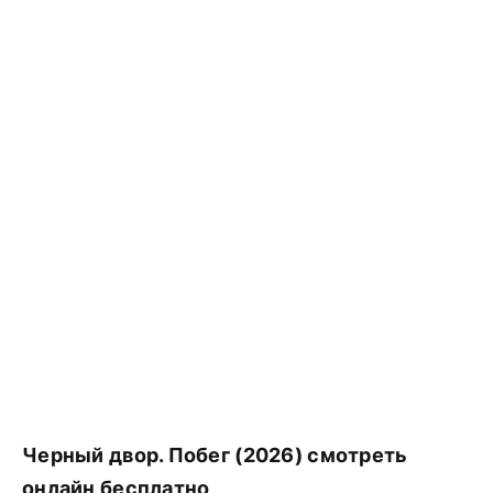
Черный двор. Побег (2026) смотреть
онлайн бесплатно