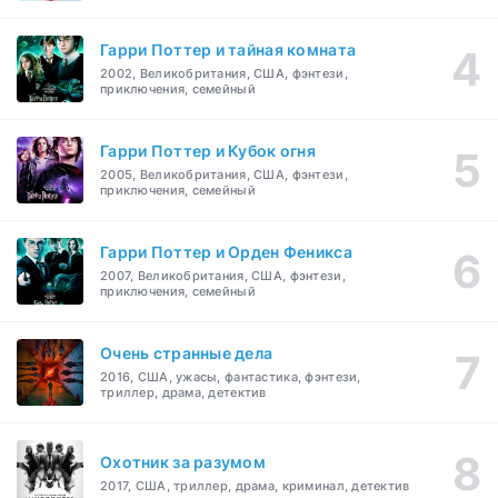
Гарри Поттер и тайная комната
2002, Великобритания, США, фэнтези,
приключения, семейный
Гарри Поттер и Кубок огня
2005, Великобритания, США, фэнтези,
приключения, семейный
Гарри Поттер и Орден Феникса
2007, Великобритания, США, фэнтези,
приключения, семейный
Очень странные дела
2016, США, ужасы, фантастика, фэнтези,
триллер, драма, детектив
Охотник за разумом
2017, США, триллер, драма, криминал, детектив