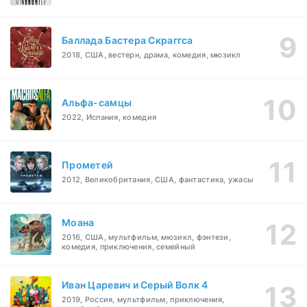
Баллада Бастера Скраггса
2018, США, вестерн, драма, комедия, мюзикл
Альфа-самцы
2022, Испания, комедия
Прометей
2012, Великобритания, США, фантастика, ужасы
Моана
2016, США, мультфильм, мюзикл, фэнтези,
комедия, приключения, семейный
Иван Царевич и Серый Волк 4
2019, Россия, мультфильм, приключения,