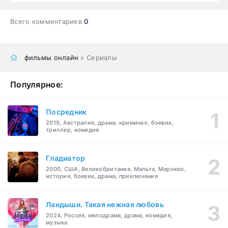
Всего комментариев
0
фильмы онлайн
» Сериалы
Популярное:
Посредник
2019, Австралия, драма, криминал, боевик,
триллер, комедия
Гладиатор
2000, США, Великобритания, Мальта, Марокко,
история, боевик, драма, приключения
Ландыши. Такая нежная любовь
2024, Россия, мелодрама, драма, комедия,
музыка