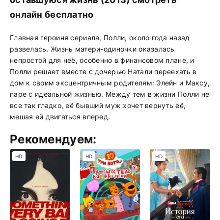
онлайн бесплатно
Главная героиня сериала, Полли, около года назад
развелась. Жизнь матери-одиночки оказалась
непростой для неё, особенно в финансовом плане, и
Полли решает вместе с дочерью Натали переехать в
дом к своим эксцентричным родителям: Элейн и Максу,
паре с идеальной жизнью. Между тем в жизни Полли не
все так гладко, её бывший муж хочет вернуть её,
мешая ей двигаться вперед.
Рекомендуем:
HD
HD
HD