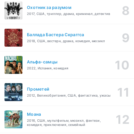
Охотник за разумом
2017, США, триллер, драма, криминал, детектив
Баллада Бастера Скраггса
2018, США, вестерн, драма, комедия, мюзикл
Альфа-самцы
2022, Испания, комедия
Прометей
2012, Великобритания, США, фантастика, ужасы
Моана
2016, США, мультфильм, мюзикл, фэнтези,
комедия, приключения, семейный