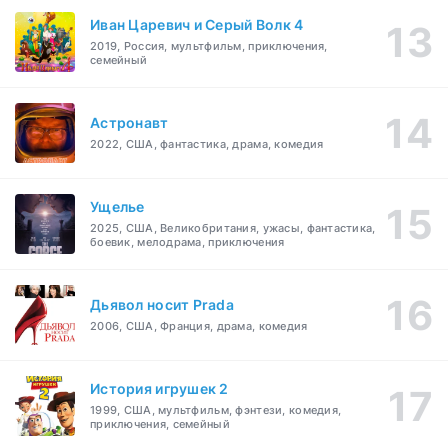
Иван Царевич и Серый Волк 4
2019, Россия, мультфильм, приключения,
семейный
Астронавт
2022, США, фантастика, драма, комедия
Ущелье
2025, США, Великобритания, ужасы, фантастика,
боевик, мелодрама, приключения
Дьявол носит Prada
2006, США, Франция, драма, комедия
История игрушек 2
1999, США, мультфильм, фэнтези, комедия,
приключения, семейный