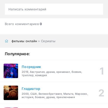
Написать комментарий
Всего комментариев
0
фильмы онлайн
» Сериалы
Популярное:
Посредник
2019, Австралия, драма, криминал, боевик,
триллер, комедия
Гладиатор
2000, США, Великобритания, Мальта, Марокко,
история, боевик, драма, приключения