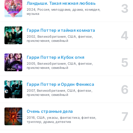
Ландыши. Такая нежная любовь
2024, Россия, мелодрама, драма, комедия,
музыка
Гарри Поттер и тайная комната
2002, Великобритания, США, фэнтези,
приключения, семейный
Гарри Поттер и Кубок огня
2005, Великобритания, США, фэнтези,
приключения, семейный
Гарри Поттер и Орден Феникса
2007, Великобритания, США, фэнтези,
приключения, семейный
Очень странные дела
2016, США, ужасы, фантастика, фэнтези,
триллер, драма, детектив