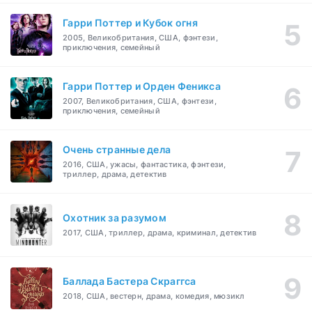
Гарри Поттер и Кубок огня
2005, Великобритания, США, фэнтези,
приключения, семейный
Гарри Поттер и Орден Феникса
2007, Великобритания, США, фэнтези,
приключения, семейный
Очень странные дела
2016, США, ужасы, фантастика, фэнтези,
триллер, драма, детектив
Охотник за разумом
2017, США, триллер, драма, криминал, детектив
Баллада Бастера Скраггса
2018, США, вестерн, драма, комедия, мюзикл