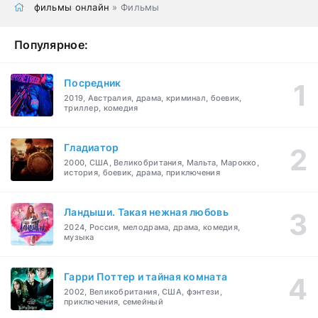
фильмы онлайн
» Фильмы
Популярное:
Посредник
2019, Австралия, драма, криминал, боевик,
триллер, комедия
Гладиатор
2000, США, Великобритания, Мальта, Марокко,
история, боевик, драма, приключения
Ландыши. Такая нежная любовь
2024, Россия, мелодрама, драма, комедия,
музыка
Гарри Поттер и тайная комната
2002, Великобритания, США, фэнтези,
приключения, семейный