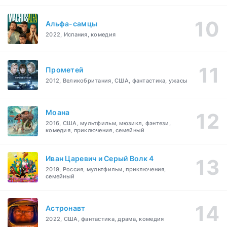
Альфа-самцы
2022, Испания, комедия
Прометей
2012, Великобритания, США, фантастика, ужасы
Моана
2016, США, мультфильм, мюзикл, фэнтези,
комедия, приключения, семейный
Иван Царевич и Серый Волк 4
2019, Россия, мультфильм, приключения,
семейный
Астронавт
2022, США, фантастика, драма, комедия