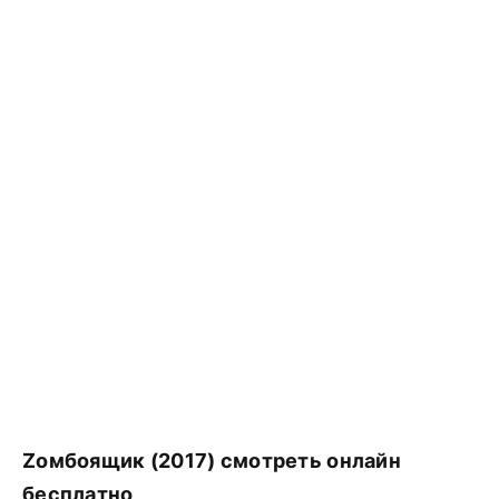
Zомбоящик (2017) смотреть онлайн
бесплатно