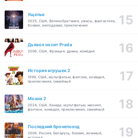
Ущелье
2025, США, Великобритания, ужасы, фантастика,
боевик, мелодрама, приключения
Дьявол носит Prada
2006, США, Франция, драма, комедия
История игрушек 2
1999, США, мультфильм, фэнтези, комедия,
приключения, семейный
Моана 2
2024, США, Канада, мультфильм, мюзикл,
фэнтези, комедия, приключения, семейный
Последний бронепоезд
2006, Россия, Беларусь, боевик, военный,
история