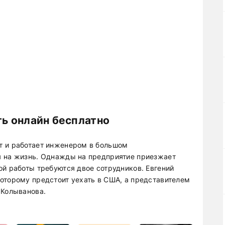
ть онлайн бесплатно
т и работает инженером в большом
я на жизнь. Однажды на предприятие приезжает
ой работы требуются двое сотрудников. Евгений
оторому предстоит уехать в США, а представителем
 Колыванова.