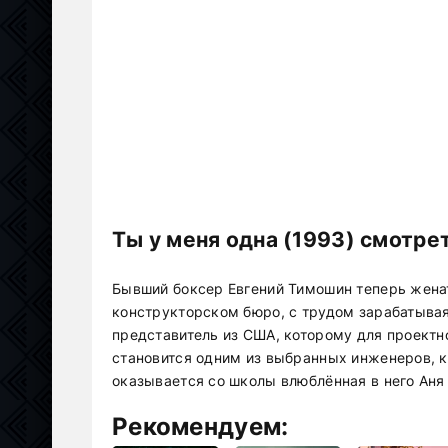
Ты у меня одна (1993) смотре
Бывший боксер Евгений Тимошин теперь жена
конструкторском бюро, с трудом зарабатыва
представитель из США, которому для проектн
становится одним из выбранных инженеров, к
оказывается со школы влюблённая в него Аня
Рекомендуем: