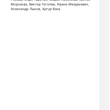
Морозова, Виктор Гоголев, Ирина Мазуркевич,
Александр Лыков, Артур Ваха