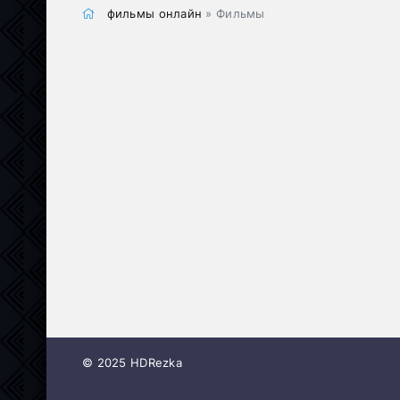
фильмы онлайн
» Фильмы
© 2025 HDRezka