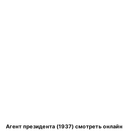
Агент президента (1937) смотреть онлайн