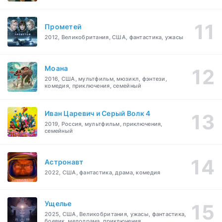
Прометей
2012, Великобритания, США, фантастика, ужасы
Моана
2016, США, мультфильм, мюзикл, фэнтези,
комедия, приключения, семейный
Иван Царевич и Серый Волк 4
2019, Россия, мультфильм, приключения,
семейный
Астронавт
2022, США, фантастика, драма, комедия
Ущелье
2025, США, Великобритания, ужасы, фантастика,
боевик, мелодрама, приключения