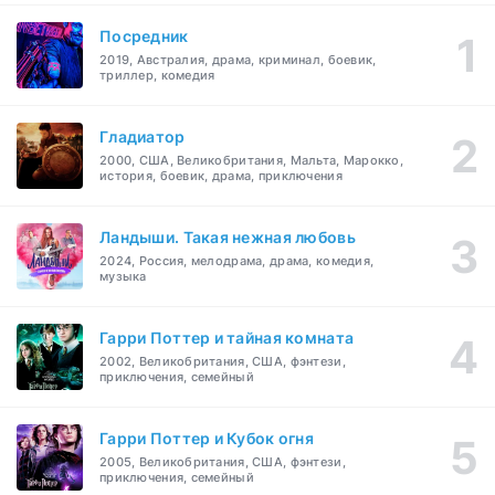
Посредник
2019, Австралия, драма, криминал, боевик,
триллер, комедия
Гладиатор
2000, США, Великобритания, Мальта, Марокко,
история, боевик, драма, приключения
Ландыши. Такая нежная любовь
2024, Россия, мелодрама, драма, комедия,
музыка
Гарри Поттер и тайная комната
2002, Великобритания, США, фэнтези,
приключения, семейный
Гарри Поттер и Кубок огня
2005, Великобритания, США, фэнтези,
приключения, семейный