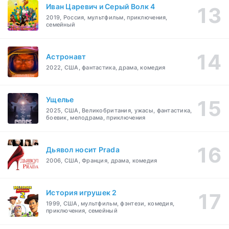
Иван Царевич и Серый Волк 4
2019, Россия, мультфильм, приключения,
семейный
Астронавт
2022, США, фантастика, драма, комедия
Ущелье
2025, США, Великобритания, ужасы, фантастика,
боевик, мелодрама, приключения
Дьявол носит Prada
2006, США, Франция, драма, комедия
История игрушек 2
1999, США, мультфильм, фэнтези, комедия,
приключения, семейный