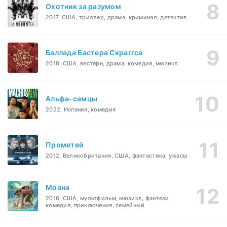
Охотник за разумом
2017, США, триллер, драма, криминал, детектив
Баллада Бастера Скраггса
2018, США, вестерн, драма, комедия, мюзикл
Альфа-самцы
2022, Испания, комедия
Прометей
2012, Великобритания, США, фантастика, ужасы
Моана
2016, США, мультфильм, мюзикл, фэнтези,
комедия, приключения, семейный