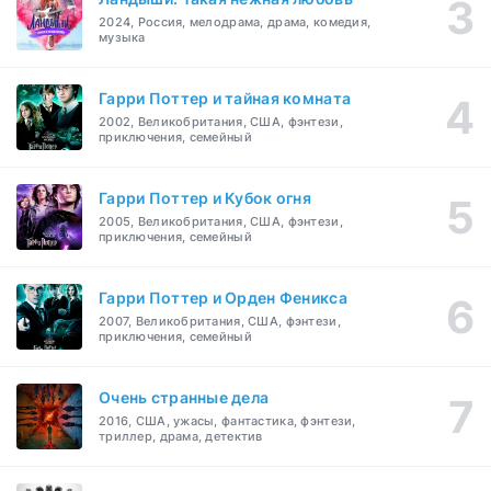
2024, Россия, мелодрама, драма, комедия,
музыка
Гарри Поттер и тайная комната
2002, Великобритания, США, фэнтези,
приключения, семейный
Гарри Поттер и Кубок огня
2005, Великобритания, США, фэнтези,
приключения, семейный
Гарри Поттер и Орден Феникса
2007, Великобритания, США, фэнтези,
приключения, семейный
Очень странные дела
2016, США, ужасы, фантастика, фэнтези,
триллер, драма, детектив