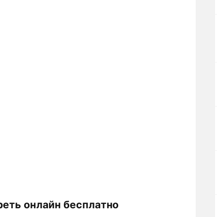
реть онлайн бесплатно