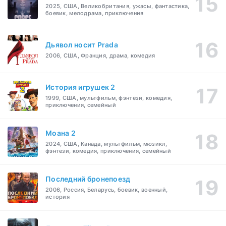
2025, США, Великобритания, ужасы, фантастика,
боевик, мелодрама, приключения
Дьявол носит Prada
2006, США, Франция, драма, комедия
История игрушек 2
1999, США, мультфильм, фэнтези, комедия,
приключения, семейный
Моана 2
2024, США, Канада, мультфильм, мюзикл,
фэнтези, комедия, приключения, семейный
Последний бронепоезд
2006, Россия, Беларусь, боевик, военный,
история