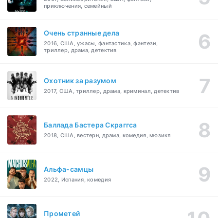
приключения, семейный
Очень странные дела
2016, США, ужасы, фантастика, фэнтези,
триллер, драма, детектив
Охотник за разумом
2017, США, триллер, драма, криминал, детектив
Баллада Бастера Скраггса
2018, США, вестерн, драма, комедия, мюзикл
Альфа-самцы
2022, Испания, комедия
Прометей