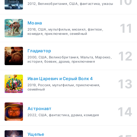
2012, Великобритания, США, фантастика, ужасы
Моана
2016, США, мультфильм, мюзикл, фэнтези,
комедия, приключения, семейный
Гладиатор
2000, США, Великобритания, Мальта, Марокко,
история, боевик, драма, приключения
Иван Царевич и Серый Волк 4
2019, Россия, мультфильм, приключения,
семейный
Астронавт
2022, США, фантастика, драма, комедия
Ущелье