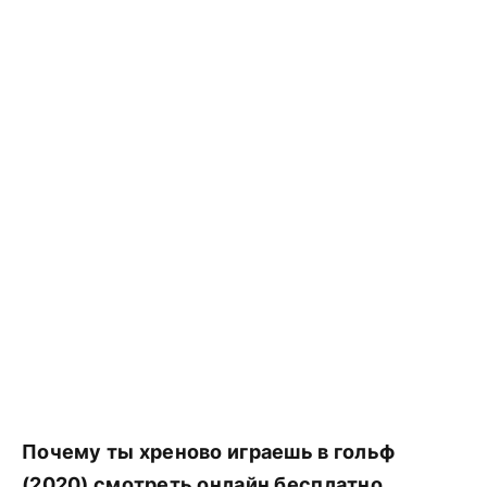
Почему ты хреново играешь в гольф
(2020) смотреть онлайн бесплатно