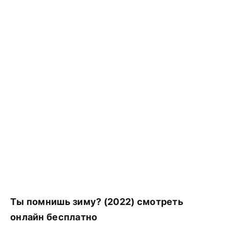
Ты помнишь зиму? (2022) смотреть
онлайн бесплатно