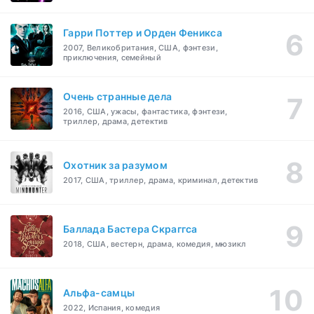
Гарри Поттер и Орден Феникса
2007, Великобритания, США, фэнтези,
приключения, семейный
Очень странные дела
2016, США, ужасы, фантастика, фэнтези,
триллер, драма, детектив
Охотник за разумом
2017, США, триллер, драма, криминал, детектив
Баллада Бастера Скраггса
2018, США, вестерн, драма, комедия, мюзикл
Альфа-самцы
2022, Испания, комедия