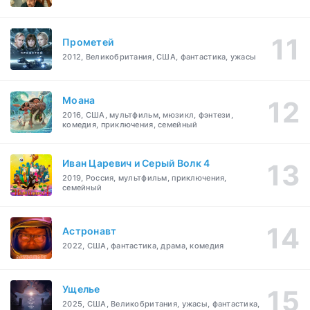
Прометей
2012, Великобритания, США, фантастика, ужасы
Моана
2016, США, мультфильм, мюзикл, фэнтези,
комедия, приключения, семейный
Иван Царевич и Серый Волк 4
2019, Россия, мультфильм, приключения,
семейный
Астронавт
2022, США, фантастика, драма, комедия
Ущелье
2025, США, Великобритания, ужасы, фантастика,