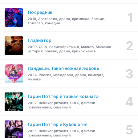
Посредник
2019, Австралия, драма, криминал, боевик,
триллер, комедия
Гладиатор
2000, США, Великобритания, Мальта, Марокко,
история, боевик, драма, приключения
Ландыши. Такая нежная любовь
2024, Россия, мелодрама, драма, комедия,
музыка
Гарри Поттер и тайная комната
2002, Великобритания, США, фэнтези,
приключения, семейный
Гарри Поттер и Кубок огня
2005, Великобритания, США, фэнтези,
приключения, семейный