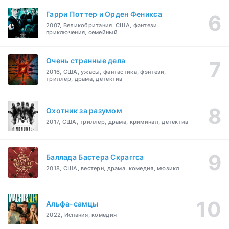
Гарри Поттер и Орден Феникса
2007, Великобритания, США, фэнтези,
приключения, семейный
Очень странные дела
2016, США, ужасы, фантастика, фэнтези,
триллер, драма, детектив
Охотник за разумом
2017, США, триллер, драма, криминал, детектив
Баллада Бастера Скраггса
2018, США, вестерн, драма, комедия, мюзикл
Альфа-самцы
2022, Испания, комедия