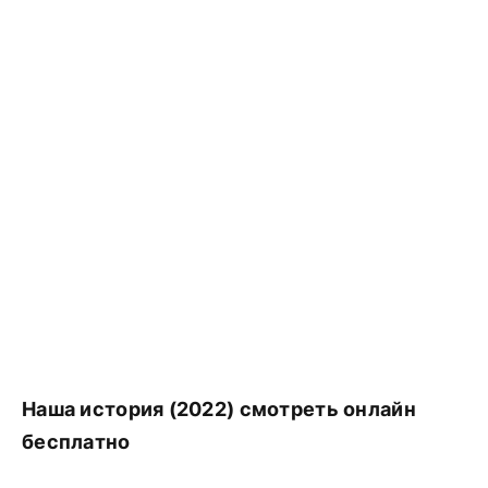
Наша история (2022) смотреть онлайн
бесплатно