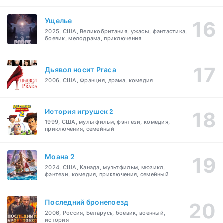
Ущелье
2025, США, Великобритания, ужасы, фантастика,
боевик, мелодрама, приключения
Дьявол носит Prada
2006, США, Франция, драма, комедия
История игрушек 2
1999, США, мультфильм, фэнтези, комедия,
приключения, семейный
Моана 2
2024, США, Канада, мультфильм, мюзикл,
фэнтези, комедия, приключения, семейный
Последний бронепоезд
2006, Россия, Беларусь, боевик, военный,
история