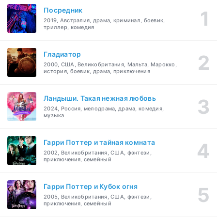
Посредник
2019, Австралия, драма, криминал, боевик,
триллер, комедия
Гладиатор
2000, США, Великобритания, Мальта, Марокко,
история, боевик, драма, приключения
Ландыши. Такая нежная любовь
2024, Россия, мелодрама, драма, комедия,
музыка
Гарри Поттер и тайная комната
2002, Великобритания, США, фэнтези,
приключения, семейный
Гарри Поттер и Кубок огня
2005, Великобритания, США, фэнтези,
приключения, семейный