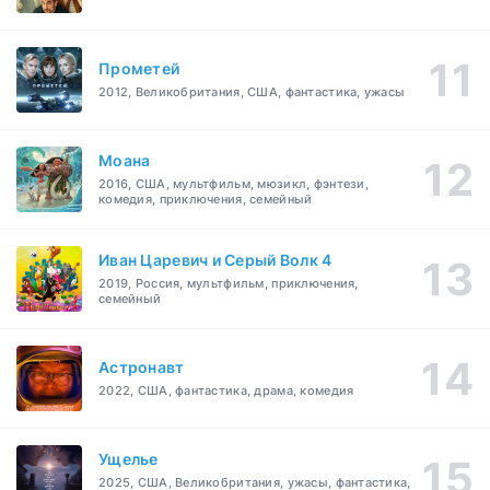
Прометей
2012, Великобритания, США, фантастика, ужасы
Моана
2016, США, мультфильм, мюзикл, фэнтези,
комедия, приключения, семейный
Иван Царевич и Серый Волк 4
2019, Россия, мультфильм, приключения,
семейный
Астронавт
2022, США, фантастика, драма, комедия
Ущелье
2025, США, Великобритания, ужасы, фантастика,