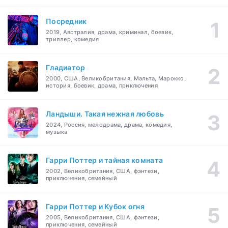
Посредник
2019, Австралия, драма, криминал, боевик,
триллер, комедия
Гладиатор
2000, США, Великобритания, Мальта, Марокко,
история, боевик, драма, приключения
Ландыши. Такая нежная любовь
2024, Россия, мелодрама, драма, комедия,
музыка
Гарри Поттер и тайная комната
2002, Великобритания, США, фэнтези,
приключения, семейный
Гарри Поттер и Кубок огня
2005, Великобритания, США, фэнтези,
приключения, семейный