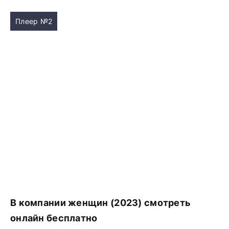
Плеер №2
В компании женщин (2023) смотреть
онлайн бесплатно